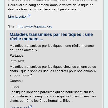
Pourquoi? le sang contenu dans le ventre de la tique ne
doit pas toucher votre blessure. Il peut arriver...
Lire la suite
Site :
http://www.tiquatac.org
Maladies transmises par les tiques : une
réelle menace ...
Maladies transmises par les tiques : une réelle menace
pour nos animaux
Partagez
Intro Text
Maladies transmises par les tiques chez les chiens et les
chats - quels sont les risques concrets pour nos animaux
et pour nous ?
Contenu
Image
Les tiques sont des parasites qui se nourrissent sur les
mammifères au sang chaud - ce qui inclut les chiens, les
chats, et même les êtres humains. Elles...
Lire la suite