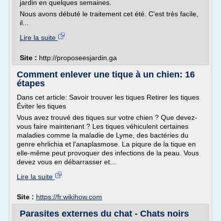
jardin en quelques semaines.
Nous avons débuté le traitement cet été. C'est très facile,
il...
Lire la suite
Site :
http://proposeesjardin.ga
Comment enlever une tique à un chien: 16
étapes
Dans cet article: Savoir trouver les tiques Retirer les tiques
Éviter les tiques
Vous avez trouvé des tiques sur votre chien ? Que devez-
vous faire maintenant ? Les tiques véhiculent certaines
maladies comme la maladie de Lyme, des bactéries du
genre ehrlichia et l'anaplasmose. La piqure de la tique en
elle-même peut provoquer des infections de la peau. Vous
devez vous en débarrasser et...
Lire la suite
Site :
https://fr.wikihow.com
Parasites externes du chat - Chats noirs