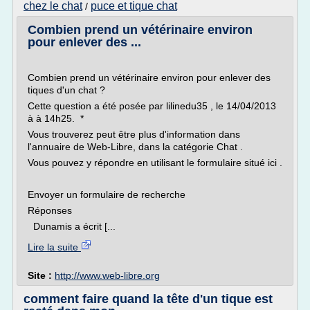
chez le chat
puce et tique chat
/
Combien prend un vétérinaire environ
pour enlever des ...
Combien prend un vétérinaire environ pour enlever des
tiques d'un chat ?
Cette question a été posée par lilinedu35 , le 14/04/2013
à à 14h25. *
Vous trouverez peut être plus d'information dans
l'annuaire de Web-Libre, dans la catégorie Chat .
Vous pouvez y répondre en utilisant le formulaire situé ici .
Envoyer un formulaire de recherche
Réponses
Dunamis a écrit [...
Lire la suite
Site :
http://www.web-libre.org
comment faire quand la tête d'un tique est