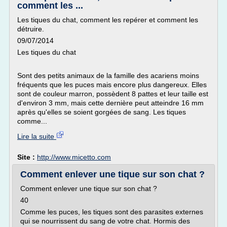
comment les ...
Les tiques du chat, comment les repérer et comment les
détruire.
09/07/2014
Les tiques du chat
Sont des petits animaux de la famille des acariens moins
fréquents que les puces mais encore plus dangereux. Elles
sont de couleur marron, possèdent 8 pattes et leur taille est
d'environ 3 mm, mais cette dernière peut atteindre 16 mm
après qu'elles se soient gorgées de sang. Les tiques
comme...
Lire la suite
Site :
http://www.micetto.com
Comment enlever une tique sur son chat ?
Comment enlever une tique sur son chat ?
40
Comme les puces, les tiques sont des parasites externes
qui se nourrissent du sang de votre chat. Hormis des