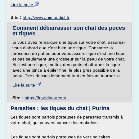
Lire la suite
Site :
http://www.animaddict.fr
Comment débarrasser son chat des puces
et tiques
Si vous avez remarqué une tique sur votre chat, assurez-
vous d'abord que c'est bien une tique. Constatez la
présence de pattes pour vous assurer que c'est une tique
et pas seulement une grosseur sur la peau de votre chat.
Si c'est une tique, mettez des gants et attrapez la tique
avec une pince à épiler fine, le plus près possible de la
peau. Tirez dessus lentement tout en faisant tourner la...
Lire la suite
Site :
https://fr.wikihow.com
Parasites : les tiques du chat | Purina
Les tiques sont parfois porteuses de parasites transmis à
votre chat, qui peuvent causer des maladies...
Les tiques sont parfois porteuses de vers solitaires