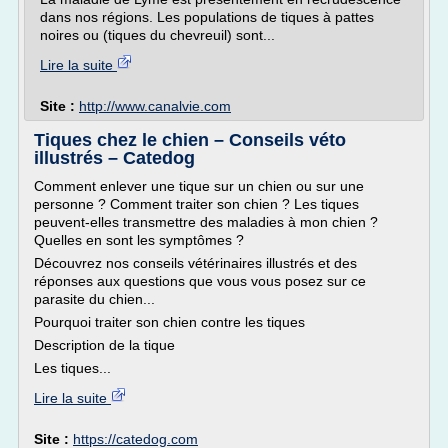
dans nos régions. Les populations de tiques à pattes
noires ou (tiques du chevreuil) sont...
Lire la suite
Site :
http://www.canalvie.com
Tiques chez le chien – Conseils véto
illustrés – Catedog
Comment enlever une tique sur un chien ou sur une
personne ? Comment traiter son chien ? Les tiques
peuvent-elles transmettre des maladies à mon chien ?
Quelles en sont les symptômes ?
Découvrez nos conseils vétérinaires illustrés et des
réponses aux questions que vous vous posez sur ce
parasite du chien...
Pourquoi traiter son chien contre les tiques
Description de la tique
Les tiques...
Lire la suite
Site :
https://catedog.com