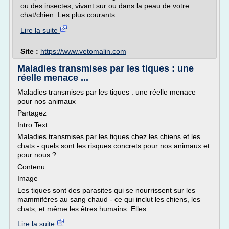
ou des insectes, vivant sur ou dans la peau de votre
chat/chien. Les plus courants...
Lire la suite
Site :
https://www.vetomalin.com
Maladies transmises par les tiques : une
réelle menace ...
Maladies transmises par les tiques : une réelle menace
pour nos animaux
Partagez
Intro Text
Maladies transmises par les tiques chez les chiens et les
chats - quels sont les risques concrets pour nos animaux et
pour nous ?
Contenu
Image
Les tiques sont des parasites qui se nourrissent sur les
mammifères au sang chaud - ce qui inclut les chiens, les
chats, et même les êtres humains. Elles...
Lire la suite