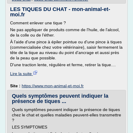
LES TIQUES DU CHAT - mon-animal-et-
moi.fr
Comment enlever une tique ?
Ne pas appliquer de produits comme de l'huile, de l'alcool,
de la colle ou de l'éther.
À l'aide d'une pince à épiler pointue ou d'une pince à tiques
(commercialisée chez votre vétérinaire), saisir fermement la
tête de la tique au niveau du point d'ancrage et aussi près
de la peau que possible.
D'une traction lente, régulière et ferme, retirer la tique....
Lire la suite
Site :
https://www.mon-animal-et-moi.fr
Quels symptômes peuvent indiquer la
présence de tiques ...
Quels symptômes peuvent indiquer la présence de tiques
chez le chat et quelles maladies peuvent-elles transmettre
?
LES SYMPTOMES