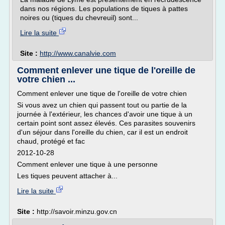
dans nos régions. Les populations de tiques à pattes
noires ou (tiques du chevreuil) sont...
Lire la suite
Site :
http://www.canalvie.com
Comment enlever une tique de l'oreille de
votre chien ...
Comment enlever une tique de l'oreille de votre chien
Si vous avez un chien qui passent tout ou partie de la
journée à l'extérieur, les chances d'avoir une tique à un
certain point sont assez élevés. Ces parasites souvenirs
d'un séjour dans l'oreille du chien, car il est un endroit
chaud, protégé et fac
2012-10-28
Comment enlever une tique à une personne
Les tiques peuvent attacher à...
Lire la suite
Site :
http://savoir.minzu.gov.cn