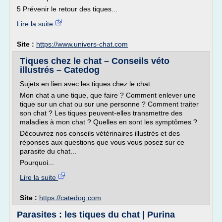
5 Prévenir le retour des tiques...
Lire la suite
Site :
https://www.univers-chat.com
Tiques chez le chat – Conseils véto
illustrés – Catedog
Sujets en lien avec les tiques chez le chat
Mon chat a une tique, que faire ? Comment enlever une
tique sur un chat ou sur une personne ? Comment traiter
son chat ? Les tiques peuvent-elles transmettre des
maladies à mon chat ? Quelles en sont les symptômes ?
Découvrez nos conseils vétérinaires illustrés et des
réponses aux questions que vous vous posez sur ce
parasite du chat...
Pourquoi...
Lire la suite
Site :
https://catedog.com
Parasites : les tiques du chat | Purina