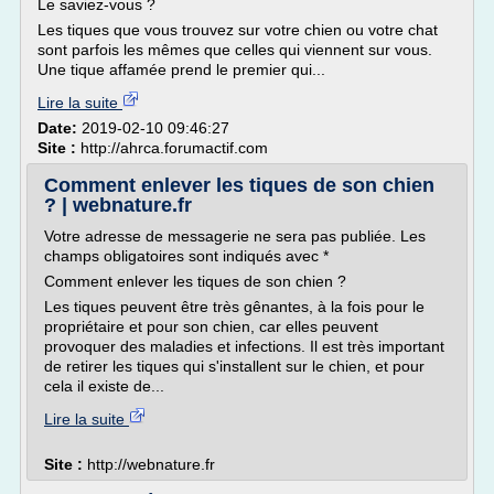
Le saviez-vous ?
Les tiques que vous trouvez sur votre chien ou votre chat
sont parfois les mêmes que celles qui viennent sur vous.
Une tique affamée prend le premier qui...
Lire la suite
Date:
2019-02-10 09:46:27
Site :
http://ahrca.forumactif.com
Comment enlever les tiques de son chien
? | webnature.fr
Votre adresse de messagerie ne sera pas publiée. Les
champs obligatoires sont indiqués avec *
Comment enlever les tiques de son chien ?
Les tiques peuvent être très gênantes, à la fois pour le
propriétaire et pour son chien, car elles peuvent
provoquer des maladies et infections. Il est très important
de retirer les tiques qui s'installent sur le chien, et pour
cela il existe de...
Lire la suite
Site :
http://webnature.fr