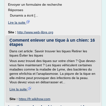
Envoyer un formulaire de recherche
Réponses
Dunamis a écrit [...
Lire la suite
Site :
http://www.web-libre.org
Comment enlever une tique à un chien: 16
étapes
Dans cet article: Savoir trouver les tiques Retirer les
tiques Éviter les tiques
Vous avez trouvé des tiques sur votre chien ? Que devez-
vous faire maintenant ? Les tiques véhiculent certaines
maladies comme la maladie de Lyme, des bactéries du
genre ehrlichia et l'anaplasmose. La piqure de la tique en
elle-même peut provoquer des infections de la peau.
Vous devez vous en débarrasser et...
Lire la suite
Site :
https://fr.wikihow.com