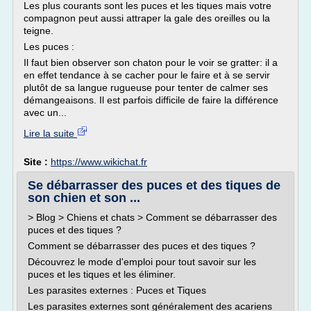
Les plus courants sont les puces et les tiques mais votre
compagnon peut aussi attraper la gale des oreilles ou la
teigne.
Les puces :
Il faut bien observer son chaton pour le voir se gratter: il a
en effet tendance à se cacher pour le faire et à se servir
plutôt de sa langue rugueuse pour tenter de calmer ses
démangeaisons. Il est parfois difficile de faire la différence
avec un...
Lire la suite
Site :
https://www.wikichat.fr
Se débarrasser des puces et des tiques de
son chien et son ...
> Blog > Chiens et chats > Comment se débarrasser des
puces et des tiques ?
Comment se débarrasser des puces et des tiques ?
Découvrez le mode d'emploi pour tout savoir sur les
puces et les tiques et les éliminer.
Les parasites externes : Puces et Tiques
Les parasites externes sont généralement des acariens