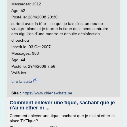
Messages: 1512
Age: 52
Posté le: 28/4/2008 20:30
surtout avoir la tête .. ce que je fais c'est un peu de
vinaigre blanc et je tourne la tique ds le sens contraire
des aiguilles d'une montre et ensuite désinfection ......
chouchou
Inscrit le: 03 Oct 2007
Messages: 958
Age: 44
Posté le: 29/4/2008 7:56
Voilà les...
Lire la suite
Site :
https://www.chiens-chats.be
Comment enlever une tique, sachant que je
n'ai ni ether ni ...
Comment enlever une tique, sachant que je n'ai ni ether ni
pince Tir'Tique?