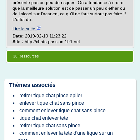
présente pas ou peu de risques. On a tendance à croire
que la meilleure solution est de passer un peu d'éther ou
de l'alcool sur l'acarien, ce qu'il ne faut surtout pas faire !!
L'effet du...
Lire la suite
Date:
2019-02-10 11:23:22
Site :
http://chats-passion.1fr1.net
38 Ressources
Thèmes associés
retirer tique chat pince epiler
enlever tique chat sans pince
comment enlever tique chat sans pince
tique chat enlever tete
retirer tique chat sans pince
comment enlever la tete d'une tique sur un