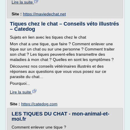
Lire la suite
Site :
https://maviedechat.net
Tiques chez le chat – Conseils véto illustrés
– Catedog
Sujets en lien avec les tiques chez le chat
Mon chat a une tique, que faire ? Comment enlever une
tique sur un chat ou sur une personne ? Comment traiter
son chat ? Les tiques peuvent-elles transmettre des
maladies à mon chat ? Quelles en sont les symptômes ?
Découvrez nos conseils vétérinaires illustrés et des
réponses aux questions que vous vous posez sur ce
parasite du chat...
Pourquoi...
Lire la suite
Site :
https://catedog.com
LES TIQUES DU CHAT - mon-animal-et-
moi.fr
Comment enlever une tique ?