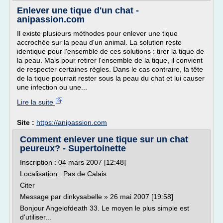
Enlever une tique d'un chat -
anipassion.com
Il existe plusieurs méthodes pour enlever une tique
accrochée sur la peau d'un animal. La solution reste
identique pour l'ensemble de ces solutions : tirer la tique de
la peau. Mais pour retirer l'ensemble de la tique, il convient
de respecter certaines règles. Dans le cas contraire, la tête
de la tique pourrait rester sous la peau du chat et lui causer
une infection ou une...
Lire la suite
Site :
https://anipassion.com
Comment enlever une tique sur un chat
peureux? - Supertoinette
Inscription : 04 mars 2007 [12:48]
Localisation : Pas de Calais
Citer
Message par dinkysabelle » 26 mai 2007 [19:58]
Bonjour Angelofdeath 33. Le moyen le plus simple est
d'utiliser...