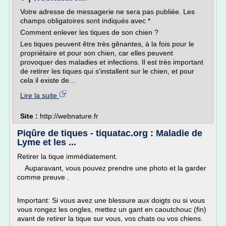
Votre adresse de messagerie ne sera pas publiée. Les
champs obligatoires sont indiqués avec *
Comment enlever les tiques de son chien ?
Les tiques peuvent être très gênantes, à la fois pour le
propriétaire et pour son chien, car elles peuvent
provoquer des maladies et infections. Il est très important
de retirer les tiques qui s'installent sur le chien, et pour
cela il existe de...
Lire la suite
Site :
http://webnature.fr
Piqûre de tiques - tiquatac.org : Maladie de
Lyme et les ...
Retirer la tique immédiatement.
Auparavant, vous pouvez prendre une photo et la garder
comme preuve .
Important: Si vous avez une blessure aux doigts ou si vous
vous rongez les ongles, mettez un gant en caoutchouc (fin)
avant de retirer la tique sur vous, vos chats ou vos chiens.