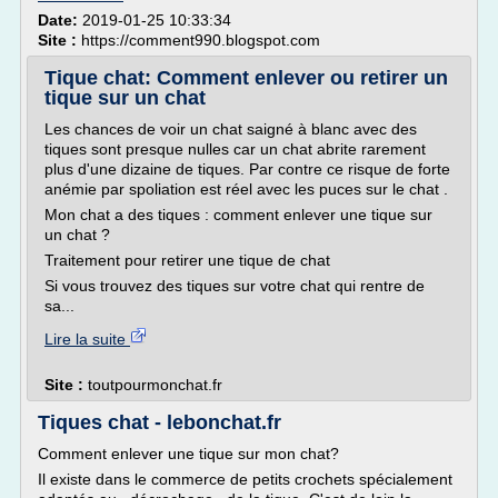
Date:
2019-01-25 10:33:34
Site :
https://comment990.blogspot.com
Tique chat: Comment enlever ou retirer un
tique sur un chat
Les chances de voir un chat saigné à blanc avec des
tiques sont presque nulles car un chat abrite rarement
plus d'une dizaine de tiques. Par contre ce risque de forte
anémie par spoliation est réel avec les puces sur le chat .
Mon chat a des tiques : comment enlever une tique sur
un chat ?
Traitement pour retirer une tique de chat
Si vous trouvez des tiques sur votre chat qui rentre de
sa...
Lire la suite
Site :
toutpourmonchat.fr
Tiques chat - lebonchat.fr
Comment enlever une tique sur mon chat?
Il existe dans le commerce de petits crochets spécialement