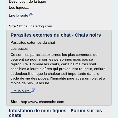
Description de la tique
Les tiques...
Lire la suite
Site :
https://catedog.com
Parasites externes du chat - Chats noirs
Parasites externes du chat
Les puces
Ce sont les parasites externes les plus communs qui
peuvent se nourrir sur les personnes mais pas se
reproduire. Comme les chats, certains maîtres sont
sensibles à leurs piqûres qui provoquent rougeur, enflure
et douleur.Bien que la chaleur soit importante dans le
cycle de vie des puces, l'humidité joue aussi un rôle, et à
moins de 50%, elles ne...
Lire la suite
Site :
http://www.chatsnoirs.com
Infestation de mini-tiques - Forum sur les
chats