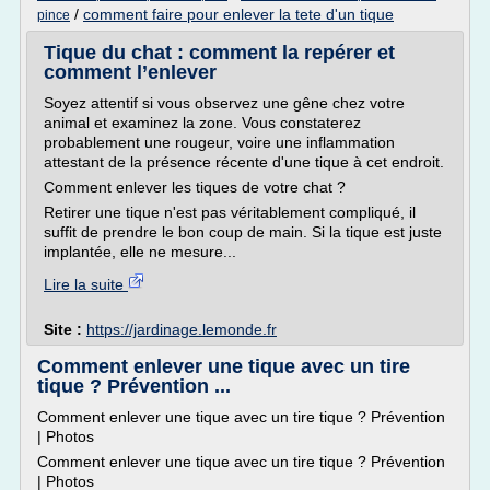
/
comment faire pour enlever la tete d'un tique
pince
Tique du chat : comment la repérer et
comment l’enlever
Soyez attentif si vous observez une gêne chez votre
animal et examinez la zone. Vous constaterez
probablement une rougeur, voire une inflammation
attestant de la présence récente d'une tique à cet endroit.
Comment enlever les tiques de votre chat ?
Retirer une tique n'est pas véritablement compliqué, il
suffit de prendre le bon coup de main. Si la tique est juste
implantée, elle ne mesure...
Lire la suite
Site :
https://jardinage.lemonde.fr
Comment enlever une tique avec un tire
tique ? Prévention ...
Comment enlever une tique avec un tire tique ? Prévention
| Photos
Comment enlever une tique avec un tire tique ? Prévention
| Photos