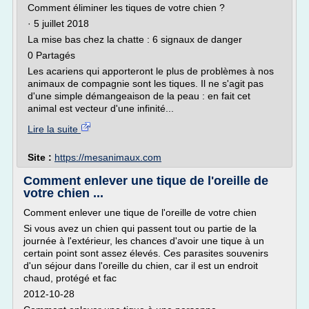
Comment éliminer les tiques de votre chien ?
· 5 juillet 2018
La mise bas chez la chatte : 6 signaux de danger
0 Partagés
Les acariens qui apporteront le plus de problèmes à nos
animaux de compagnie sont les tiques. Il ne s'agit pas
d'une simple démangeaison de la peau : en fait cet
animal est vecteur d'une infinité...
Lire la suite
Site :
https://mesanimaux.com
Comment enlever une tique de l'oreille de
votre chien ...
Comment enlever une tique de l'oreille de votre chien
Si vous avez un chien qui passent tout ou partie de la
journée à l'extérieur, les chances d'avoir une tique à un
certain point sont assez élevés. Ces parasites souvenirs
d'un séjour dans l'oreille du chien, car il est un endroit
chaud, protégé et fac
2012-10-28