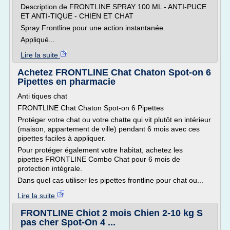
Description de FRONTLINE SPRAY 100 ML - ANTI-PUCE
ET ANTI-TIQUE - CHIEN ET CHAT
Spray Frontline pour une action instantanée.
Appliqué...
Lire la suite
Achetez FRONTLINE Chat Chaton Spot-on 6
Pipettes en pharmacie
Anti tiques chat
FRONTLINE Chat Chaton Spot-on 6 Pipettes
Protéger votre chat ou votre chatte qui vit plutôt en intérieur
(maison, appartement de ville) pendant 6 mois avec ces
pipettes faciles à appliquer.
Pour protéger également votre habitat, achetez les
pipettes FRONTLINE Combo Chat pour 6 mois de
protection intégrale.
Dans quel cas utiliser les pipettes frontline pour chat ou...
Lire la suite
FRONTLINE Chiot 2 mois Chien 2-10 kg S
pas cher Spot-On 4 ...