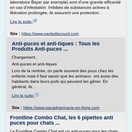
laboratoire Bayer par exemple) sont d'une grande efficacité
en cas d'infestation. Imbibés de substances actives à
libération prolongée, ils assurent une protection...
Lire la suite
Site :
https://www.santediscount.com
Anti-puces et anti-tiques : Tous les
Produits Anti-puces ...
Chargement...
Anti-puces et anti-tiques
Lors de la rentrée, on parle souvent des poux chez les
enfants mais il faut savoir que les animaux ont aussi des
habitants dans leurs poils qui peuvent les gêner. En
général, ils...
Lire la suite
Site :
https://www.parapharmacie-en-ligne.com
Frontline Combo Chat, les 6 pipettes anti
puces pour chats ...
Le Frontline Combo Chat est un anti-puces pour les chats