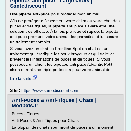
Pipettes anti puce - Large choix |
Santédiscount
Une pipette anti-puce pour protéger mon animal !
Afin de protéger efficacement votre chien ou votre chat des
puces et des tiques, la pipette anti puce s'avère être une
solution très efficace. À la fois pratique et rapide, la pipette
anti puce prémunit votre animal des parasites et lui assure
un traitement complet.
Si vous avez un chat, le Frontline Spot on chat est un
traitement qui éradique les poux broyeurs et qui traite et
prévient les infestations de puces et de tiques. Si vous
possédez un chien, les pipettes anti puce Advantix Petit
chien offrent une triple protection pour votre animal de...
Lire la suite
Site :
https://www.santediscount.com
Anti-Puces & Anti-Tiques | Chats |
Medpets.fr
Puces - Tiques
Anti-Puces & Anti-Tiques pour Chats
La plupart des chats souffriront de puces à un moment