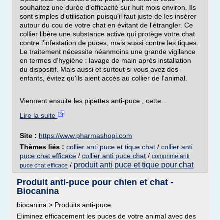
souhaitez une durée d'efficacité sur huit mois environ. Ils
sont simples d'utilisation puisqu'il faut juste de les insérer
autour du cou de votre chat en évitant de l'étrangler. Ce
collier libère une substance active qui protège votre chat
contre l'infestation de puces, mais aussi contre les tiques.
Le traitement nécessite néanmoins une grande vigilance
en termes d'hygiène : lavage de main après installation
du dispositif. Mais aussi et surtout si vous avez des
enfants, évitez qu'ils aient accès au collier de l'animal.
Viennent ensuite les pipettes anti-puce , cette...
Lire la suite
Site :
https://www.pharmashopi.com
Thèmes liés :
collier anti puce et tique chat
/
collier anti
puce chat efficace
/
collier anti puce chat
/
comprime anti
produit anti puce et tique pour chat
/
puce chat efficace
Produit anti-puce pour chien et chat -
Biocanina
biocanina > Produits anti-puce
Eliminez efficacement les puces de votre animal avec des