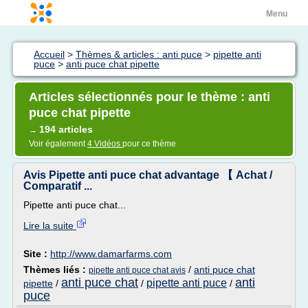
Menu
Accueil
>
Thèmes & articles : anti puce
>
pipette anti
puce
>
anti puce chat pipette
Articles sélectionnés pour le thème : anti
puce chat pipette
194 articles
→
Voir également
4 Vidéos
pour ce thème
Avis Pipette anti puce chat advantage 【 Achat /
Comparatif ...
Pipette anti puce chat...
Lire la suite
Site :
http://www.damarfarms.com
Thèmes liés :
/
anti puce chat
pipette anti puce chat avis
anti puce chat
anti
pipette anti puce
pipette
/
/
/
puce