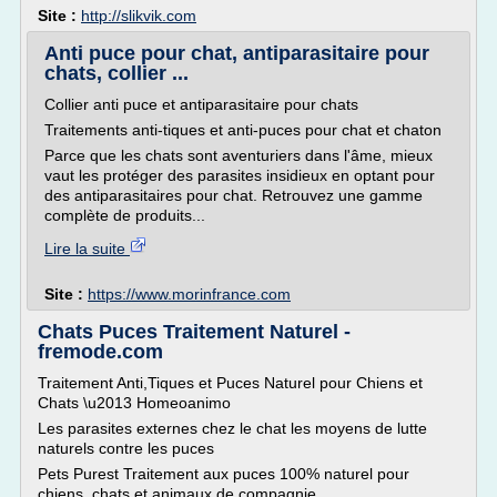
Site :
http://slikvik.com
Anti puce pour chat, antiparasitaire pour
chats, collier ...
Collier anti puce et antiparasitaire pour chats
Traitements anti-tiques et anti-puces pour chat et chaton
Parce que les chats sont aventuriers dans l'âme, mieux
vaut les protéger des parasites insidieux en optant pour
des antiparasitaires pour chat. Retrouvez une gamme
complète de produits...
Lire la suite
Site :
https://www.morinfrance.com
Chats Puces Traitement Naturel -
fremode.com
Traitement Anti,Tiques et Puces Naturel pour Chiens et
Chats \u2013 Homeoanimo
Les parasites externes chez le chat les moyens de lutte
naturels contre les puces
Pets Purest Traitement aux puces 100% naturel pour
chiens, chats et animaux de compagnie