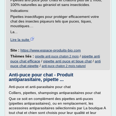
Pipettes anti puce pour chats et chatons plus de 2 mois,
100% naturelles au géraniol et sans insecticides.
Indications:
Pipettes insectifuges pour protéger efficacement votre
chat des insectes piqueurs tels que puces, tiques,
moustiques....
La...
Lire la suite
Site :
https://www.espace-produits-bio.com
Thèmes liés :
/
pipette anti
pipette anti puce chaton 2 mois
puce chat efficace
/
pipette anti puce et tique chat
/
anti
puce chat pipette
/
anti puce chaton 2 mois naturel
Anti-puce pour chat - Produit
antiparasitaire, pipette ...
Anti-puce et anti-parasitaire pour chat
Colliers, pipettes, shampoings antiparasitaires pour chat
Que ce soit en complément des pipettes anti-puces
(pipettes antiparasitaires), ou en remplacement, les
accessoires antiparasitaires sélectionnés par La boutique A
tout chat et chien sont choisis pour leur qualité et leur