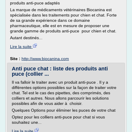
produits anti-puce adaptés
La marque de médicaments vétérinaires Biocanina est
spécialisée dans les traitements pour chien et chat. Forte
de sa grande expérience dans ce domaine
pharmaceutique, elle est en mesure de proposer une
grande gamme de produits anti-puce pour chien et chat.
Autant destinés...
Lire la suite
Site :
http://www.biocanina.com
Anti puce chat : liste des produits anti
puce (collier ...
Il va falloir le traiter avec un produit anti-puce . Il y a
différentes options possibles sur la façon de traiter votre
chat. Tel est le cas des pipettes, des comprimés, des
colliers et autres. Nous allons parcourir les solutions
possibles afin de vous aider à choisir.
Quelques Options pour éliminer les puces de votre chat
Optez pour les colliers anti-puce pour chat si vous
souhaitez une...
Lire la suite