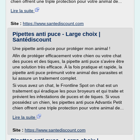
chien offrent une triple protection pour votre animal de...
Lire la suite
Site :
https://www.santediscount.com
Pipettes anti puce - Large choix |
Santédiscount
Une pipette anti-puce pour protéger mon animal !
Afin de protéger efficacement votre chien ou votre chat
des puces et des tiques, la pipette anti puce s'avère être
une solution très efficace. À la fois pratique et rapide, la
pipette anti puce prémunit votre animal des parasites et
lui assure un traitement complet.
Si vous avez un chat, le Frontline Spot on chat est un
traitement qui éradique les poux broyeurs et qui traite et
prévient les infestations de puces et de tiques. Si vous
possédez un chien, les pipettes anti puce Advantix Petit
chien offrent une triple protection pour votre animal de...
Lire la suite
Site :
https://www.santediscount.com