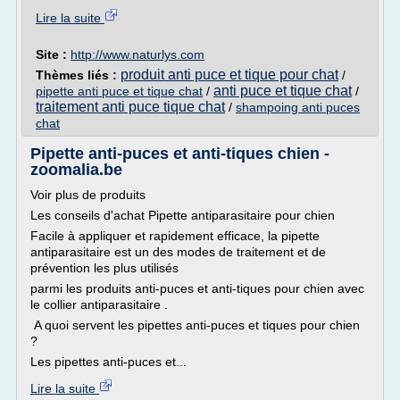
Lire la suite
Site :
http://www.naturlys.com
produit anti puce et tique pour chat
Thèmes liés :
/
anti puce et tique chat
pipette anti puce et tique chat
/
/
traitement anti puce tique chat
/
shampoing anti puces
chat
Pipette anti-puces et anti-tiques chien -
zoomalia.be
Voir plus de produits
Les conseils d'achat Pipette antiparasitaire pour chien
Facile à appliquer et rapidement efficace, la pipette
antiparasitaire est un des modes de traitement et de
prévention les plus utilisés
parmi les produits anti-puces et anti-tiques pour chien avec
le collier antiparasitaire .
A quoi servent les pipettes anti-puces et tiques pour chien
?
Les pipettes anti-puces et...
Lire la suite