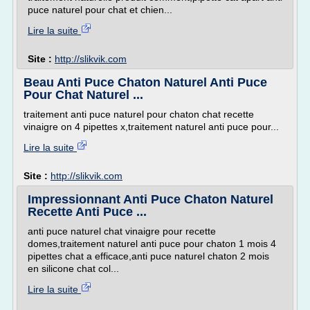
puce naturel pour chat et chien...
Lire la suite
Site :
http://slikvik.com
Beau Anti Puce Chaton Naturel Anti Puce
Pour Chat Naturel ...
traitement anti puce naturel pour chaton chat recette
vinaigre on 4 pipettes x,traitement naturel anti puce pour...
Lire la suite
Site :
http://slikvik.com
Impressionnant Anti Puce Chaton Naturel
Recette Anti Puce ...
anti puce naturel chat vinaigre pour recette
domes,traitement naturel anti puce pour chaton 1 mois 4
pipettes chat a efficace,anti puce naturel chaton 2 mois
en silicone chat col...
Lire la suite