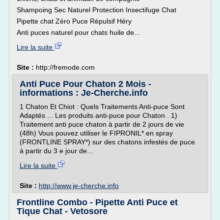
Shampoing Sec Naturel Protection Insectifuge Chat
Pipette chat Zéro Puce Répulsif Héry
Anti puces naturel pour chats huile de...
Lire la suite
Site :
http://fremode.com
Anti Puce Pour Chaton 2 Mois -
informations : Je-Cherche.info
1 Chaton Et Chiot : Quels Traitements Anti-puce Sont
Adaptés ... Les produits anti-puce pour Chaton . 1)
Traitement anti puce chaton à partir de 2 jours de vie
(48h) Vous pouvez utiliser le FIPRONIL* en spray
(FRONTLINE SPRAY*) sur des chatons infestés de puce
à partir du 3 e jour de...
Lire la suite
Site :
http://www.je-cherche.info
Frontline Combo - Pipette Anti Puce et
Tique Chat - Vetosore