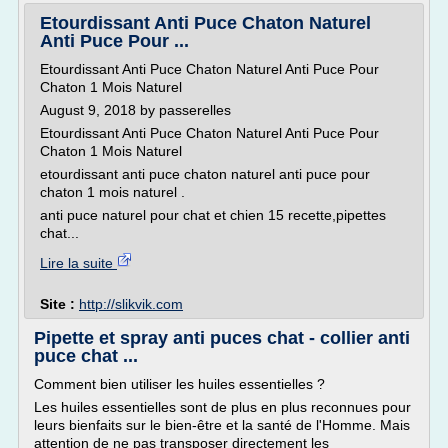
Etourdissant Anti Puce Chaton Naturel
Anti Puce Pour ...
Etourdissant Anti Puce Chaton Naturel Anti Puce Pour
Chaton 1 Mois Naturel
August 9, 2018 by passerelles
Etourdissant Anti Puce Chaton Naturel Anti Puce Pour
Chaton 1 Mois Naturel
etourdissant anti puce chaton naturel anti puce pour
chaton 1 mois naturel .
anti puce naturel pour chat et chien 15 recette,pipettes
chat...
Lire la suite
Site :
http://slikvik.com
Pipette et spray anti puces chat - collier anti
puce chat ...
Comment bien utiliser les huiles essentielles ?
Les huiles essentielles sont de plus en plus reconnues pour
leurs bienfaits sur le bien-être et la santé de l'Homme. Mais
attention de ne pas transposer directement les