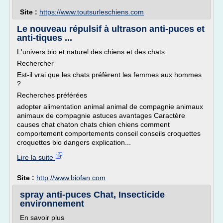
Site :
https://www.toutsurleschiens.com
Le nouveau répulsif à ultrason anti-puces et
anti-tiques ...
L'univers bio et naturel des chiens et des chats
Rechercher
Est-il vrai que les chats préfèrent les femmes aux hommes
?
Recherches préférées
adopter alimentation animal animal de compagnie animaux
animaux de compagnie astuces avantages Caractère
causes chat chaton chats chien chiens comment
comportement comportements conseil conseils croquettes
croquettes bio dangers explication...
Lire la suite
Site :
http://www.biofan.com
spray anti-puces Chat, Insecticide
environnement
En savoir plus