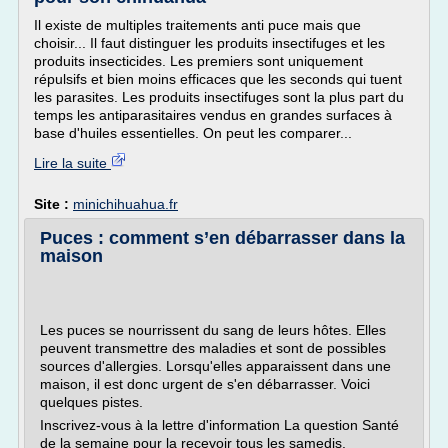
Il existe de multiples traitements anti puce mais que
choisir... Il faut distinguer les produits insectifuges et les
produits insecticides. Les premiers sont uniquement
répulsifs et bien moins efficaces que les seconds qui tuent
les parasites. Les produits insectifuges sont la plus part du
temps les antiparasitaires vendus en grandes surfaces à
base d'huiles essentielles. On peut les comparer...
Lire la suite
Site :
minichihuahua.fr
Puces : comment s’en débarrasser dans la
maison
Les puces se nourrissent du sang de leurs hôtes. Elles
peuvent transmettre des maladies et sont de possibles
sources d'allergies. Lorsqu'elles apparaissent dans une
maison, il est donc urgent de s'en débarrasser. Voici
quelques pistes.
Inscrivez-vous à la lettre d'information La question Santé
de la semaine pour la recevoir tous les samedis.