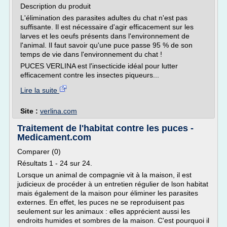
Description du produit
L'élimination des parasites adultes du chat n'est pas
suffisante. Il est nécessaire d'agir efficacement sur les
larves et les oeufs présents dans l'environnement de
l'animal. Il faut savoir qu'une puce passe 95 % de son
temps de vie dans l'environnement du chat !
PUCES VERLINA est l'insecticide idéal pour lutter
efficacement contre les insectes piqueurs...
Lire la suite
Site :
verlina.com
Traitement de l'habitat contre les puces -
Medicament.com
Comparer (0)
Résultats 1 - 24 sur 24.
Lorsque un animal de compagnie vit à la maison, il est
judicieux de procéder à un entretien régulier de lson habitat
mais également de la maison pour éliminer les parasites
externes. En effet, les puces ne se reproduisent pas
seulement sur les animaux : elles apprécient aussi les
endroits humides et sombres de la maison. C'est pourquoi il