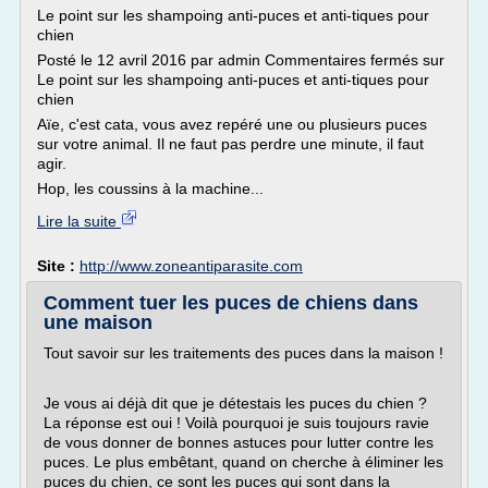
Le point sur les shampoing anti-puces et anti-tiques pour
chien
Posté le 12 avril 2016 par admin Commentaires fermés sur
Le point sur les shampoing anti-puces et anti-tiques pour
chien
Aïe, c'est cata, vous avez repéré une ou plusieurs puces
sur votre animal. Il ne faut pas perdre une minute, il faut
agir.
Hop, les coussins à la machine...
Lire la suite
Site :
http://www.zoneantiparasite.com
Comment tuer les puces de chiens dans
une maison
Tout savoir sur les traitements des puces dans la maison !
Je vous ai déjà dit que je détestais les puces du chien ?
La réponse est oui ! Voilà pourquoi je suis toujours ravie
de vous donner de bonnes astuces pour lutter contre les
puces. Le plus embêtant, quand on cherche à éliminer les
puces du chien, ce sont les puces qui sont dans la