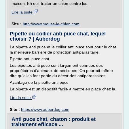
maison. Eh oui, traiter un chien contre les...
Lire la suite
Site :
http://www.mouss-le-chien.com
Pipette ou collier anti puce chat, lequel
choisir ? | Auberdog
La pipette anti puce et le collier anti puce sont pour le chat
la meilleure barrière de protection antiparasitaire.
Pipette anti puce chat
Les pipettes anti puce sont largement connues des
propriétaires d'animaux domestiques. On pourrait même
dire qu'elles font partie du décor des antiparasitaires.
Avantage de la pipette anti puce
La pipette est un dispositif facile à mettre en place chez la...
Lire la suite
Site :
https://www.auberdog.com
Anti puce chat, chaton : produit et
traitement efficace ...