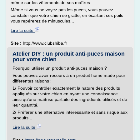
même sur les vêtements de ses maîtres.
Même si vous ne voyez pas les puces, vous pouvez
constater que votre chien se gratte, en écartant ses poils
vous repérerez de minuscules...
Lire la suite
Site :
http://www.clubshiba.fr
Atelier DIY : un produit anti-puces maison
pour votre chien
Pourquoi utiliser un produit anti-puces maison ?
Vous pouvez avoir recours à un produit home made pour
différentes raisons :
1/ Pouvoir contrôler exactement la nature des produits
appliqués sur votre chien en ayant une connaissance
ainsi qu'une maîtrise parfaite des ingrédients utilisés et de
leur quantité.
2/ Préférer une alternative intéressante et sans risque aux
produits...
Lire la suite