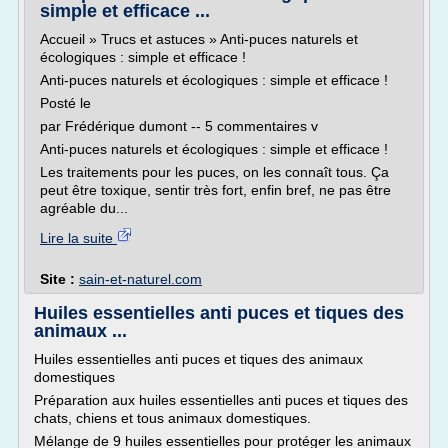
simple et efficace ...
Accueil » Trucs et astuces » Anti-puces naturels et
écologiques : simple et efficace !
Anti-puces naturels et écologiques : simple et efficace !
Posté le
par Frédérique dumont -- 5 commentaires v
Anti-puces naturels et écologiques : simple et efficace !
Les traitements pour les puces, on les connaît tous. Ça
peut être toxique, sentir très fort, enfin bref, ne pas être
agréable du...
Lire la suite
Site :
sain-et-naturel.com
Huiles essentielles anti puces et tiques des
animaux ...
Huiles essentielles anti puces et tiques des animaux
domestiques
Préparation aux huiles essentielles anti puces et tiques des
chats, chiens et tous animaux domestiques.
Mélange de 9 huiles essentielles pour protéger les animaux