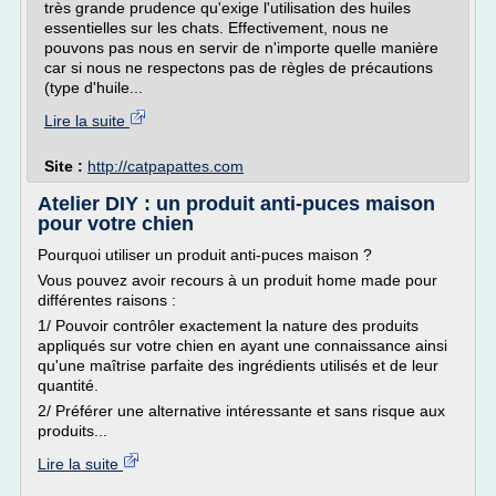
très grande prudence qu'exige l'utilisation des huiles
essentielles sur les chats. Effectivement, nous ne
pouvons pas nous en servir de n'importe quelle manière
car si nous ne respectons pas de règles de précautions
(type d'huile...
Lire la suite
Site :
http://catpapattes.com
Atelier DIY : un produit anti-puces maison
pour votre chien
Pourquoi utiliser un produit anti-puces maison ?
Vous pouvez avoir recours à un produit home made pour
différentes raisons :
1/ Pouvoir contrôler exactement la nature des produits
appliqués sur votre chien en ayant une connaissance ainsi
qu'une maîtrise parfaite des ingrédients utilisés et de leur
quantité.
2/ Préférer une alternative intéressante et sans risque aux
produits...
Lire la suite