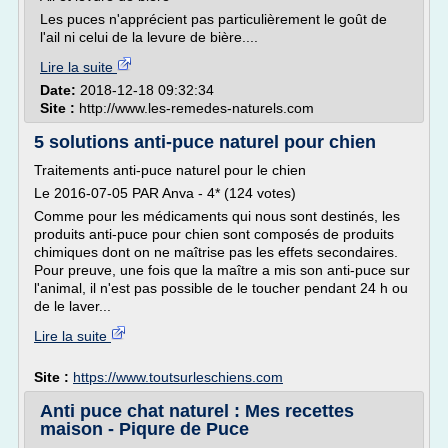
Les puces n'apprécient pas particulièrement le goût de
l'ail ni celui de la levure de bière....
Lire la suite
Date:
2018-12-18 09:32:34
Site :
http://www.les-remedes-naturels.com
5 solutions anti-puce naturel pour chien
Traitements anti-puce naturel pour le chien
Le 2016-07-05 PAR Anva - 4* (124 votes)
Comme pour les médicaments qui nous sont destinés, les
produits anti-puce pour chien sont composés de produits
chimiques dont on ne maîtrise pas les effets secondaires.
Pour preuve, une fois que la maître a mis son anti-puce sur
l'animal, il n'est pas possible de le toucher pendant 24 h ou
de le laver...
Lire la suite
Site :
https://www.toutsurleschiens.com
Anti puce chat naturel : Mes recettes
maison - Piqure de Puce