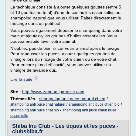
He de citronelle
La technique consiste à ajouter quelques gouttes (entre 5
et 10 gouttes au total) d'une de ces huiles essentielles au
shampoing naturel que vous utiliser. Faites directement le
mélange dans un petit pot.
Vous pouvez également déposer le shampoing dans votre
main et ajoutez-y les gouttes d'huiles essentielles. Vous
pouvez ensuite laver votre animal.
N'oubliez pas de bien rincer votre animal après le lavage.
Pour repousser les puces, ajouter quelques gouttes de
vinaigre lors du rinçage de votre chien ou de votre chat.
Pour encore plus d'efficacité, vous pouvez utiliser du
vinaigre de lavande qui...
Lire la suite
Site :
http://www.zoneantiparasite.com
Thèmes liés :
shampoing anti puce naturel chien
/
/
/
shampoing anti puce chat naturel
shampoing anti puce chien bio
/
shampoing anti puce chat bio
shampoing anti puce chien huile
essentielle
Shiba Inu Club - Les tiques et les puces -
clubshiba.fr