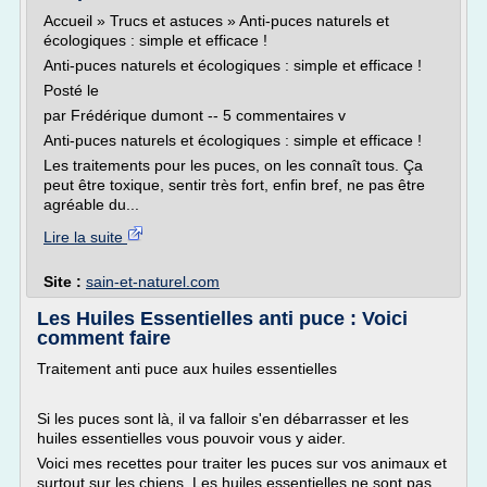
Accueil » Trucs et astuces » Anti-puces naturels et
écologiques : simple et efficace !
Anti-puces naturels et écologiques : simple et efficace !
Posté le
par Frédérique dumont -- 5 commentaires v
Anti-puces naturels et écologiques : simple et efficace !
Les traitements pour les puces, on les connaît tous. Ça
peut être toxique, sentir très fort, enfin bref, ne pas être
agréable du...
Lire la suite
Site :
sain-et-naturel.com
Les Huiles Essentielles anti puce : Voici
comment faire
Traitement anti puce aux huiles essentielles
Si les puces sont là, il va falloir s'en débarrasser et les
huiles essentielles vous pouvoir vous y aider.
Voici mes recettes pour traiter les puces sur vos animaux et
surtout sur les chiens. Les huiles essentielles ne sont pas