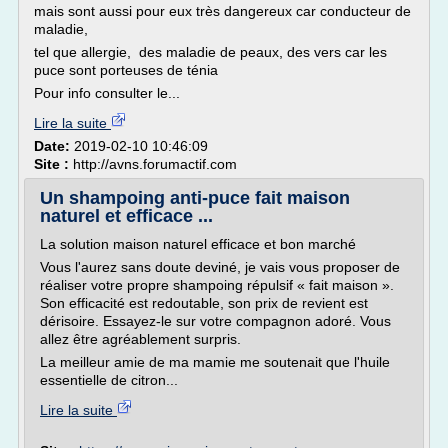
mais sont aussi pour eux très dangereux car conducteur de
maladie,
tel que allergie, des maladie de peaux, des vers car les
puce sont porteuses de ténia
Pour info consulter le...
Lire la suite
Date:
2019-02-10 10:46:09
Site :
http://avns.forumactif.com
Un shampoing anti-puce fait maison
naturel et efficace ...
La solution maison naturel efficace et bon marché
Vous l'aurez sans doute deviné, je vais vous proposer de
réaliser votre propre shampoing répulsif « fait maison ».
Son efficacité est redoutable, son prix de revient est
dérisoire. Essayez-le sur votre compagnon adoré. Vous
allez être agréablement surpris.
La meilleur amie de ma mamie me soutenait que l'huile
essentielle de citron...
Lire la suite