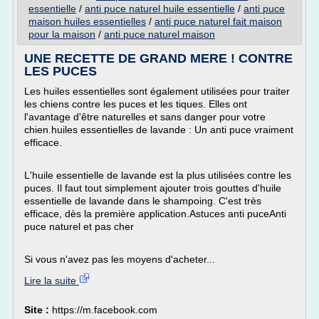
essentielle
/
anti puce naturel huile essentielle
/
anti puce
maison huiles essentielles
/
anti puce naturel fait maison
pour la maison
/
anti puce naturel maison
UNE RECETTE DE GRAND MERE ! CONTRE
LES PUCES
Les huiles essentielles sont également utilisées pour traiter
les chiens contre les puces et les tiques. Elles ont
l'avantage d'être naturelles et sans danger pour votre
chien.huiles essentielles de lavande : Un anti puce vraiment
efficace.
L'huile essentielle de lavande est la plus utilisées contre les
puces. Il faut tout simplement ajouter trois gouttes d'huile
essentielle de lavande dans le shampoing. C'est très
efficace, dès la première application.Astuces anti puceAnti
puce naturel et pas cher
Si vous n'avez pas les moyens d'acheter...
Lire la suite
Site :
https://m.facebook.com