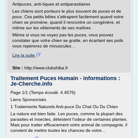
Antipuces, anti-tiques et antiparasitaires
Les chiens sont porteurs le plus souvent de puces et de
poux. Ces petits bêtes s'attrapent facilement quand votre
chien se promène, quand il rencontre un congénère, et
même sur les vêtements de ses maîtres.
Même si vous ne voyez pas les puces, vous pouvez
constater que votre chien se gratte, en écartant ses poils
vous repérerez de minuscules...
Lire la suite
Site :
http://www.clubshiba.fr
Traitement Puces Humain - informations :
Je-Cherche.info
Page 1/1 (Temps écoulé: 4.4576)
Liens Sponsorisés
1 Traitements Naturels Anti-puce Du Chat Ou Du Chien
La nature est bien faite. Les puces, comme la plupart des
parasites et insectes, détestent l'odeur de certaines plantes.
Mais pour traiter efficacement votre animal de compagnie, il
convient de mettre toutes les chances de votre...