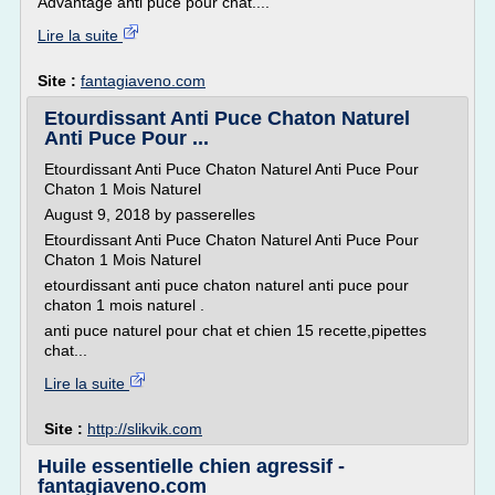
Advantage anti puce pour chat....
Lire la suite
Site :
fantagiaveno.com
Etourdissant Anti Puce Chaton Naturel
Anti Puce Pour ...
Etourdissant Anti Puce Chaton Naturel Anti Puce Pour
Chaton 1 Mois Naturel
August 9, 2018 by passerelles
Etourdissant Anti Puce Chaton Naturel Anti Puce Pour
Chaton 1 Mois Naturel
etourdissant anti puce chaton naturel anti puce pour
chaton 1 mois naturel .
anti puce naturel pour chat et chien 15 recette,pipettes
chat...
Lire la suite
Site :
http://slikvik.com
Huile essentielle chien agressif -
fantagiaveno.com