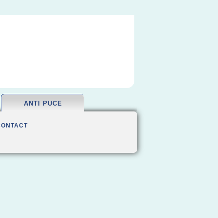
ANTI PUCE
CONTACT