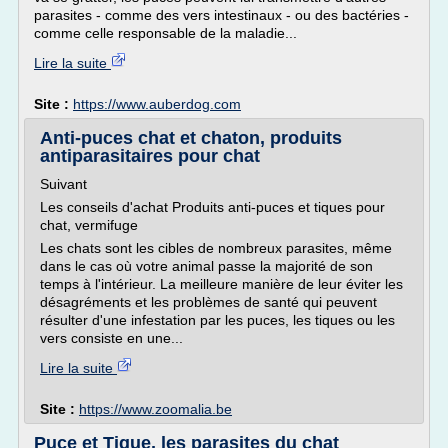
parasites - comme des vers intestinaux - ou des bactéries -
comme celle responsable de la maladie...
Lire la suite
Site :
https://www.auberdog.com
Anti-puces chat et chaton, produits
antiparasitaires pour chat
Suivant
Les conseils d'achat Produits anti-puces et tiques pour
chat, vermifuge
Les chats sont les cibles de nombreux parasites, même
dans le cas où votre animal passe la majorité de son
temps à l'intérieur. La meilleure manière de leur éviter les
désagréments et les problèmes de santé qui peuvent
résulter d'une infestation par les puces, les tiques ou les
vers consiste en une...
Lire la suite
Site :
https://www.zoomalia.be
Puce et Tique, les parasites du chat