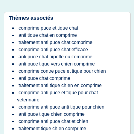
Thèmes associés
comprime puce et tique chat
anti tique chat en comprime
traitement anti puce chat comprime
comprime anti puce chat efficace
anti puce chat pipette ou comprime
anti puce tique vers chien comprime
comprime contre puce et tique pour chien
anti puce chat comprime
traitement anti tique chien en comprime
comprime anti puce et tique pour chat
veterinaire
comprime anti puce anti tique pour chien
anti puce tique chien comprime
comprime anti puce chat et chien
traitement tique chien comprime