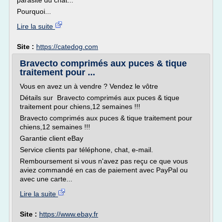
parasite du chat...
Pourquoi...
Lire la suite
Site :
https://catedog.com
Bravecto comprimés aux puces & tique
traitement pour ...
Vous en avez un à vendre ? Vendez le vôtre
Détails sur Bravecto comprimés aux puces & tique
traitement pour chiens,12 semaines !!!
Bravecto comprimés aux puces & tique traitement pour
chiens,12 semaines !!!
Garantie client eBay
Service clients par téléphone, chat, e-mail.
Remboursement si vous n'avez pas reçu ce que vous
aviez commandé en cas de paiement avec PayPal ou
avec une carte...
Lire la suite
Site :
https://www.ebay.fr