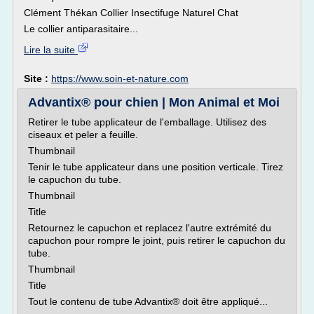
Clément Thékan Collier Insectifuge Naturel Chat
Le collier antiparasitaire...
Lire la suite
Site :
https://www.soin-et-nature.com
Advantix® pour chien | Mon Animal et Moi
Retirer le tube applicateur de l'emballage. Utilisez des
ciseaux et peler a feuille.
Thumbnail
Tenir le tube applicateur dans une position verticale. Tirez
le capuchon du tube.
Thumbnail
Title
Retournez le capuchon et replacez l'autre extrémité du
capuchon pour rompre le joint, puis retirer le capuchon du
tube.
Thumbnail
Title
Tout le contenu de tube Advantix® doit être appliqué...