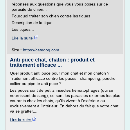
réponses aux questions que vous vous posez sur ce
parasite du chien...
Pourquoi traiter son chien contre les tiques
Description de la tique
Les tiques...
Lire la suite
Site :
https://catedog.com
Anti puce chat, chaton : produit et
traitement efficace ...
Quel produit anti puce pour mon chat et mon chaton ?
Traitement efficace contre les puces : shampoing, poudre,
collier ou pipette anti puce ?
Les puces sont de petits insectes hématophages (qui se
nourrissent de sang), ce sont les parasites externes les plus
courants chez les chats, qu'ils vivent à l'extérieur ou
exclusivement à l'intérieur. En dehors du fait que votre chat
va se gratter,...
Lire la suite