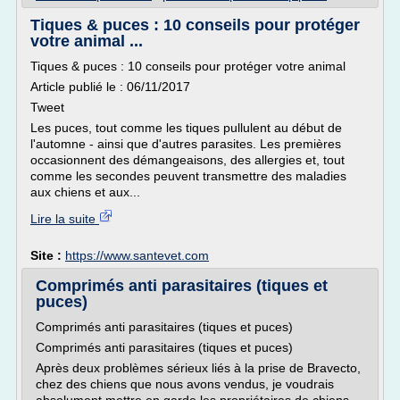
Tiques & puces : 10 conseils pour protéger
votre animal ...
Tiques & puces : 10 conseils pour protéger votre animal
Article publié le : 06/11/2017
Tweet
Les puces, tout comme les tiques pullulent au début de
l'automne - ainsi que d'autres parasites. Les premières
occasionnent des démangeaisons, des allergies et, tout
comme les secondes peuvent transmettre des maladies
aux chiens et aux...
Lire la suite
Site :
https://www.santevet.com
Comprimés anti parasitaires (tiques et
puces)
Comprimés anti parasitaires (tiques et puces)
Comprimés anti parasitaires (tiques et puces)
Après deux problèmes sérieux liés à la prise de Bravecto,
chez des chiens que nous avons vendus, je voudrais