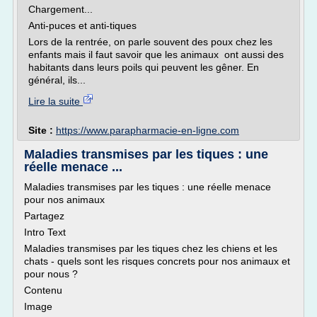
Chargement...
Anti-puces et anti-tiques
Lors de la rentrée, on parle souvent des poux chez les
enfants mais il faut savoir que les animaux ont aussi des
habitants dans leurs poils qui peuvent les gêner. En
général, ils...
Lire la suite
Site :
https://www.parapharmacie-en-ligne.com
Maladies transmises par les tiques : une
réelle menace ...
Maladies transmises par les tiques : une réelle menace
pour nos animaux
Partagez
Intro Text
Maladies transmises par les tiques chez les chiens et les
chats - quels sont les risques concrets pour nos animaux et
pour nous ?
Contenu
Image