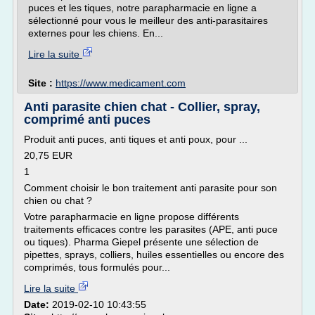
puces et les tiques, notre parapharmacie en ligne a
sélectionné pour vous le meilleur des anti-parasitaires
externes pour les chiens. En...
Lire la suite
Site :
https://www.medicament.com
Anti parasite chien chat - Collier, spray,
comprimé anti puces
Produit anti puces, anti tiques et anti poux, pour ...
20,75 EUR
1
Comment choisir le bon traitement anti parasite pour son
chien ou chat ?
Votre parapharmacie en ligne propose différents
traitements efficaces contre les parasites (APE, anti puce
ou tiques). Pharma Giepel présente une sélection de
pipettes, sprays, colliers, huiles essentielles ou encore des
comprimés, tous formulés pour...
Lire la suite
Date:
2019-02-10 10:43:55