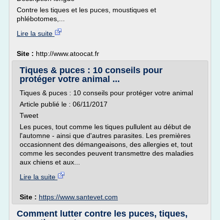
Contre les tiques et les puces, moustiques et
phlébotomes,...
Lire la suite
Site :
http://www.atoocat.fr
Tiques & puces : 10 conseils pour
protéger votre animal ...
Tiques & puces : 10 conseils pour protéger votre animal
Article publié le : 06/11/2017
Tweet
Les puces, tout comme les tiques pullulent au début de
l'automne - ainsi que d'autres parasites. Les premières
occasionnent des démangeaisons, des allergies et, tout
comme les secondes peuvent transmettre des maladies
aux chiens et aux...
Lire la suite
Site :
https://www.santevet.com
Comment lutter contre les puces, tiques,