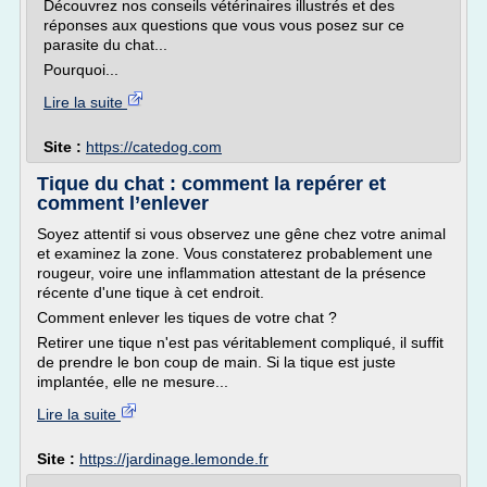
Découvrez nos conseils vétérinaires illustrés et des
réponses aux questions que vous vous posez sur ce
parasite du chat...
Pourquoi...
Lire la suite
Site :
https://catedog.com
Tique du chat : comment la repérer et
comment l’enlever
Soyez attentif si vous observez une gêne chez votre animal
et examinez la zone. Vous constaterez probablement une
rougeur, voire une inflammation attestant de la présence
récente d'une tique à cet endroit.
Comment enlever les tiques de votre chat ?
Retirer une tique n'est pas véritablement compliqué, il suffit
de prendre le bon coup de main. Si la tique est juste
implantée, elle ne mesure...
Lire la suite
Site :
https://jardinage.lemonde.fr