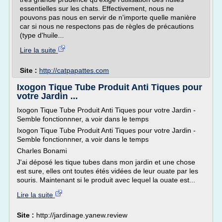
essentielles sur les chats. Effectivement, nous ne
pouvons pas nous en servir de n'importe quelle manière
car si nous ne respectons pas de règles de précautions
(type d'huile...
Lire la suite
Site :
http://catpapattes.com
Ixogon Tique Tube Produit Anti Tiques pour
votre Jardin ...
Ixogon Tique Tube Produit Anti Tiques pour votre Jardin -
Semble fonctionnner, a voir dans le temps
Ixogon Tique Tube Produit Anti Tiques pour votre Jardin -
Semble fonctionnner, a voir dans le temps
Charles Bonami
J'ai déposé les tique tubes dans mon jardin et une chose
est sure, elles ont toutes étés vidées de leur ouate par les
souris. Maintenant si le produit avec lequel la ouate est...
Lire la suite
Site :
http://jardinage.yanew.review