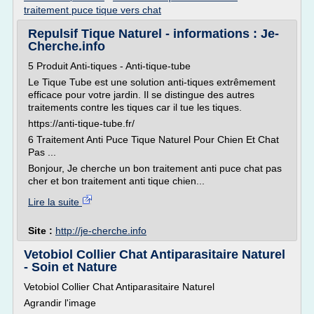
traitement puce tique vers chat
Repulsif Tique Naturel - informations : Je-
Cherche.info
5 Produit Anti-tiques - Anti-tique-tube
Le Tique Tube est une solution anti-tiques extrêmement
efficace pour votre jardin. Il se distingue des autres
traitements contre les tiques car il tue les tiques.
https://anti-tique-tube.fr/
6 Traitement Anti Puce Tique Naturel Pour Chien Et Chat
Pas ...
Bonjour, Je cherche un bon traitement anti puce chat pas
cher et bon traitement anti tique chien...
Lire la suite
Site :
http://je-cherche.info
Vetobiol Collier Chat Antiparasitaire Naturel
- Soin et Nature
Vetobiol Collier Chat Antiparasitaire Naturel
Agrandir l'image