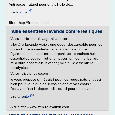
Anti puces naturel pour chats huile de...
Lire la suite
Site :
http://fremode.com
huile essentielle lavande contre les tiques
Vu sur akita-inu-elevage-alsace.com
aller à la lavande vraie : une odeur désagréable pour les
puces l'huile essentielle de lavande vraie contient
également un alcool monoterpénique, certaines huiles
essentielles peuvent lutter efficacement contre les tiqu .
ml d'huile essentielle lavande; ml d'huile essentielle
eucalyptus
Vu sur clicbienetre.com
je vous propose un répulsif pour les tiques naturel aussi
bien pour vous que pour vos chiens et vos chats !
l'essayer c'est l'adopter ! cliquez ici pour découvrir...
Lire la suite
Site :
http://www.zen-relaxation.com