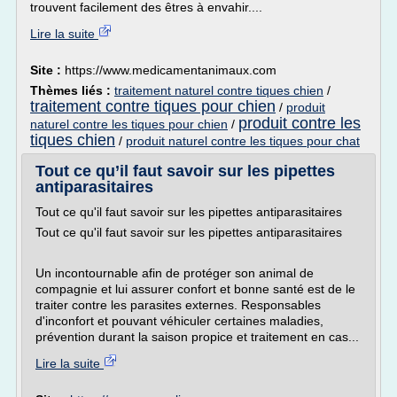
trouvent facilement des êtres à envahir....
Lire la suite
Site :
https://www.medicamentanimaux.com
Thèmes liés :
traitement naturel contre tiques chien
/
traitement contre tiques pour chien
/
produit
produit contre les
naturel contre les tiques pour chien
/
tiques chien
/
produit naturel contre les tiques pour chat
Tout ce qu’il faut savoir sur les pipettes
antiparasitaires
Tout ce qu'il faut savoir sur les pipettes antiparasitaires
Tout ce qu'il faut savoir sur les pipettes antiparasitaires
Un incontournable afin de protéger son animal de
compagnie et lui assurer confort et bonne santé est de le
traiter contre les parasites externes. Responsables
d'inconfort et pouvant véhiculer certaines maladies,
prévention durant la saison propice et traitement en cas...
Lire la suite