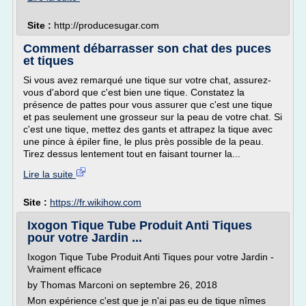
Site :
http://producesugar.com
Comment débarrasser son chat des puces
et tiques
Si vous avez remarqué une tique sur votre chat, assurez-
vous d'abord que c'est bien une tique. Constatez la
présence de pattes pour vous assurer que c'est une tique
et pas seulement une grosseur sur la peau de votre chat. Si
c'est une tique, mettez des gants et attrapez la tique avec
une pince à épiler fine, le plus près possible de la peau.
Tirez dessus lentement tout en faisant tourner la...
Lire la suite
Site :
https://fr.wikihow.com
Ixogon Tique Tube Produit Anti Tiques
pour votre Jardin ...
Ixogon Tique Tube Produit Anti Tiques pour votre Jardin -
Vraiment efficace
by Thomas Marconi on septembre 26, 2018
Mon expérience c'est que je n'ai pas eu de tique nîmes