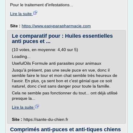
Pour le traitement d'infestations...
Lire la suite
Site :
https://www.easyparapharmacie.com
Le comparatif pour : Huiles essentielles
anti puces et ...
(10 votes, en moyenne: 4,40 sur 5)
Loading...
UsefulOils Formule anti parasites pour animaux
Jusqu'à présent, pas une seule puce en vue, donc il
semble faire le tour et mon chat semble très heureux de
l'avoir. En plus, ça sent bon et c'est génial que ce soit
naturel, donc c'est sans danger pour toute la famille.
Cela ne semble pas fonctionner du tout... ont déjà utilisé
presque la...
Lire la suite
Site :
https://sante-du-chien.fr
Comprimés anti-puces et anti-tiques chiens