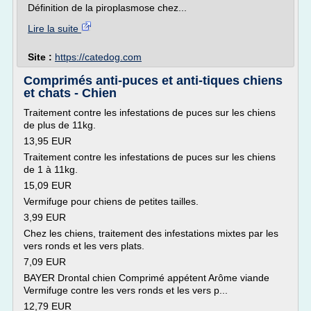
Définition de la piroplasmose chez...
Lire la suite
Site :
https://catedog.com
Comprimés anti-puces et anti-tiques chiens
et chats - Chien
Traitement contre les infestations de puces sur les chiens
de plus de 11kg.
13,95 EUR
Traitement contre les infestations de puces sur les chiens
de 1 à 11kg.
15,09 EUR
Vermifuge pour chiens de petites tailles.
3,99 EUR
Chez les chiens, traitement des infestations mixtes par les
vers ronds et les vers plats.
7,09 EUR
BAYER Drontal chien Comprimé appétent Arôme viande
Vermifuge contre les vers ronds et les vers p...
12,79 EUR