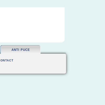
ANTI PUCE
CONTACT