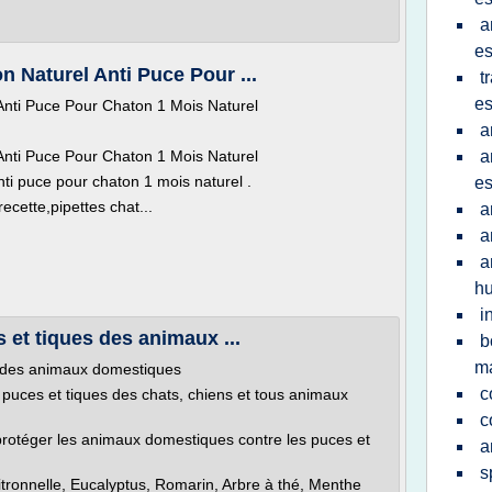
a
es
n Naturel Anti Puce Pour ...
t
es
Anti Puce Pour Chaton 1 Mois Naturel
a
Anti Puce Pour Chaton 1 Mois Naturel
a
nti puce pour chaton 1 mois naturel .
es
ecette,pipettes chat...
a
a
a
hu
i
s et tiques des animaux ...
b
m
es des animaux domestiques
c
i puces et tiques des chats, chiens et tous animaux
c
protéger les animaux domestiques contre les puces et
a
s
itronnelle, Eucalyptus, Romarin, Arbre à thé, Menthe