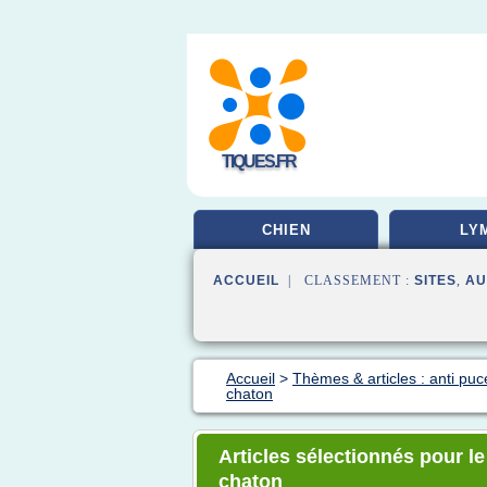
TIQUES.FR
CHIEN
LY
ACCUEIL
| CLASSEMENT :
SITES
,
AU
Accueil
>
Thèmes & articles : anti puc
chaton
Articles sélectionnés pour le
chaton