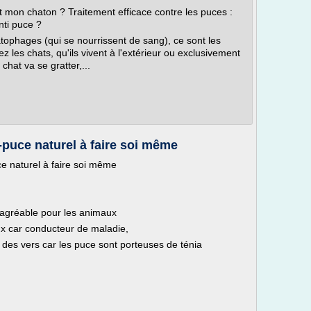
t mon chaton ? Traitement efficace contre les puces :
nti puce ?
tophages (qui se nourrissent de sang), ce sont les
z les chats, qu'ils vivent à l'extérieur ou exclusivement
 chat va se gratter,...
i-puce naturel à faire soi même
puce naturel à faire soi même
sagréable pour les animaux
ux car conducteur de maladie,
 des vers car les puce sont porteuses de ténia