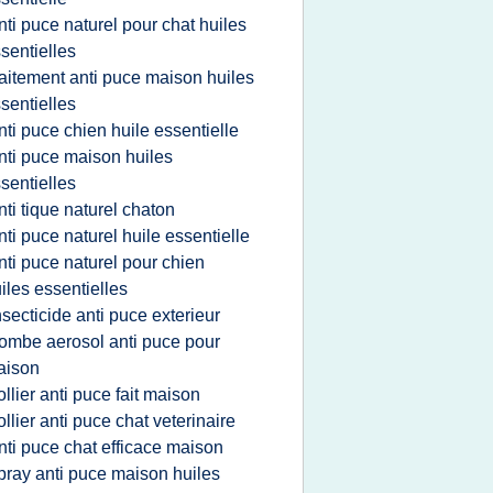
nti puce naturel pour chat huiles
sentielles
raitement anti puce maison huiles
sentielles
nti puce chien huile essentielle
nti puce maison huiles
sentielles
nti tique naturel chaton
nti puce naturel huile essentielle
nti puce naturel pour chien
iles essentielles
nsecticide anti puce exterieur
ombe aerosol anti puce pour
aison
ollier anti puce fait maison
ollier anti puce chat veterinaire
nti puce chat efficace maison
pray anti puce maison huiles