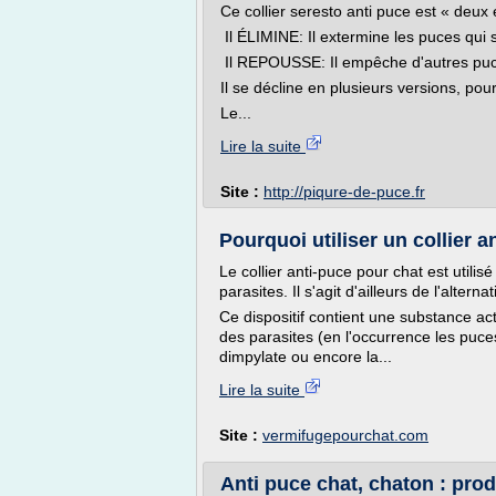
Ce collier seresto anti puce est « deux 
Il ÉLIMINE: Il extermine les puces qui 
Il REPOUSSE: Il empêche d'autres puc
Il se décline en plusieurs versions, pou
Le...
Lire la suite
Site :
http://piqure-de-puce.fr
Pourquoi utiliser un collier a
Le collier anti-puce pour chat est utili
parasites. Il s'agit d'ailleurs de l'altern
Ce dispositif contient une substance acti
des parasites (en l'occurrence les puce
dimpylate ou encore la...
Lire la suite
Site :
vermifugepourchat.com
Anti puce chat, chaton : produ