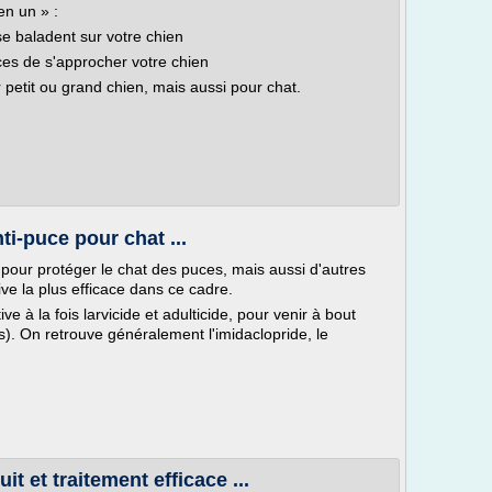
en un » :
se baladent sur votre chien
es de s'approcher votre chien
r petit ou grand chien, mais aussi pour chat.
nti-puce pour chat ...
sé pour protéger le chat des puces, mais aussi d'autres
ative la plus efficace dans ce cadre.
ve à la fois larvicide et adulticide, pour venir à bout
s). On retrouve généralement l'imidaclopride, le
it et traitement efficace ...