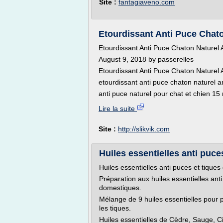
Site :
fantagiaveno.com
Etourdissant Anti Puce Chato
Etourdissant Anti Puce Chaton Naturel 
August 9, 2018 by passerelles
Etourdissant Anti Puce Chaton Naturel 
etourdissant anti puce chaton naturel a
anti puce naturel pour chat et chien 15 r
Lire la suite
Site :
http://slikvik.com
Huiles essentielles anti puce
Huiles essentielles anti puces et tiqu
Préparation aux huiles essentielles ant
domestiques.
Mélange de 9 huiles essentielles pour 
les tiques.
Huiles essentielles de Cèdre, Sauge, C