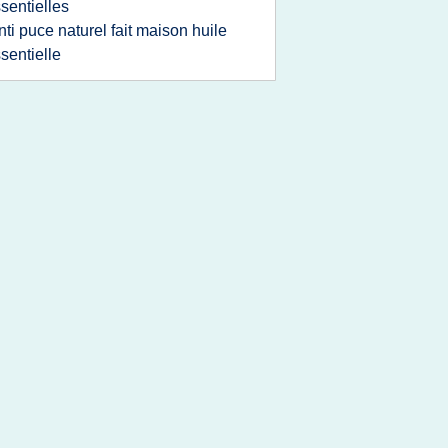
sentielles
nti puce naturel fait maison huile
sentielle