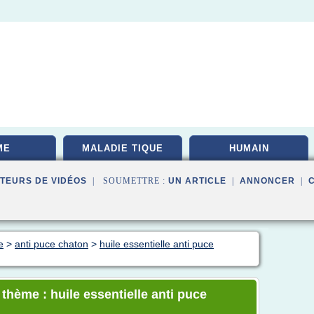
ME
MALADIE TIQUE
HUMAIN
TEURS DE VIDÉOS
| SOUMETTRE :
UN ARTICLE
|
ANNONCER
|
e
>
anti puce chaton
>
huile essentielle anti puce
 thème : huile essentielle anti puce