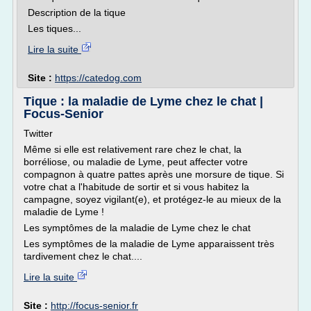
Description de la tique
Les tiques...
Lire la suite
Site :
https://catedog.com
Tique : la maladie de Lyme chez le chat |
Focus-Senior
Twitter
Même si elle est relativement rare chez le chat, la
borréliose, ou maladie de Lyme, peut affecter votre
compagnon à quatre pattes après une morsure de tique. Si
votre chat a l'habitude de sortir et si vous habitez la
campagne, soyez vigilant(e), et protégez-le au mieux de la
maladie de Lyme !
Les symptômes de la maladie de Lyme chez le chat
Les symptômes de la maladie de Lyme apparaissent très
tardivement chez le chat....
Lire la suite
Site :
http://focus-senior.fr