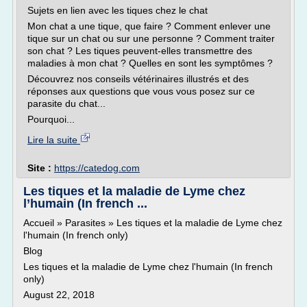
Sujets en lien avec les tiques chez le chat
Mon chat a une tique, que faire ? Comment enlever une
tique sur un chat ou sur une personne ? Comment traiter
son chat ? Les tiques peuvent-elles transmettre des
maladies à mon chat ? Quelles en sont les symptômes ?
Découvrez nos conseils vétérinaires illustrés et des
réponses aux questions que vous vous posez sur ce
parasite du chat...
Pourquoi...
Lire la suite
Site :
https://catedog.com
Les tiques et la maladie de Lyme chez
l’humain (In french ...
Accueil » Parasites » Les tiques et la maladie de Lyme chez
l'humain (In french only)
Blog
Les tiques et la maladie de Lyme chez l'humain (In french
only)
August 22, 2018