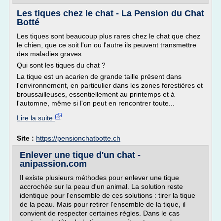
Les tiques chez le chat - La Pension du Chat
Botté
Les tiques sont beaucoup plus rares chez le chat que chez
le chien, que ce soit l'un ou l'autre ils peuvent transmettre
des maladies graves.
Qui sont les tiques du chat ?
La tique est un acarien de grande taille présent dans
l'environnement, en particulier dans les zones forestières et
broussailleuses, essentiellement au printemps et à
l'automne, même si l'on peut en rencontrer toute...
Lire la suite
Site :
https://pensionchatbotte.ch
Enlever une tique d'un chat -
anipassion.com
Il existe plusieurs méthodes pour enlever une tique
accrochée sur la peau d'un animal. La solution reste
identique pour l'ensemble de ces solutions : tirer la tique
de la peau. Mais pour retirer l'ensemble de la tique, il
convient de respecter certaines règles. Dans le cas