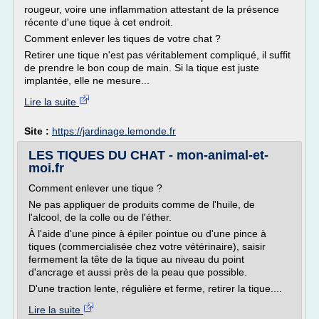
rougeur, voire une inflammation attestant de la présence
récente d'une tique à cet endroit.
Comment enlever les tiques de votre chat ?
Retirer une tique n'est pas véritablement compliqué, il suffit
de prendre le bon coup de main. Si la tique est juste
implantée, elle ne mesure...
Lire la suite
Site :
https://jardinage.lemonde.fr
LES TIQUES DU CHAT - mon-animal-et-
moi.fr
Comment enlever une tique ?
Ne pas appliquer de produits comme de l'huile, de
l'alcool, de la colle ou de l'éther.
À l'aide d'une pince à épiler pointue ou d'une pince à
tiques (commercialisée chez votre vétérinaire), saisir
fermement la tête de la tique au niveau du point
d'ancrage et aussi près de la peau que possible.
D'une traction lente, régulière et ferme, retirer la tique....
Lire la suite