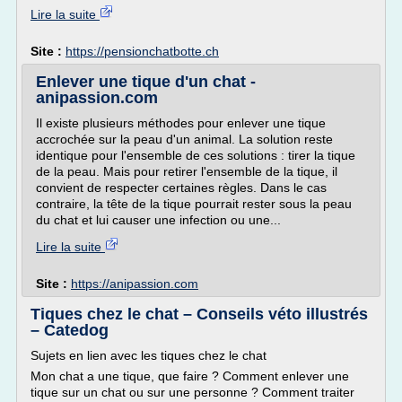
Lire la suite
Site :
https://pensionchatbotte.ch
Enlever une tique d'un chat -
anipassion.com
Il existe plusieurs méthodes pour enlever une tique
accrochée sur la peau d'un animal. La solution reste
identique pour l'ensemble de ces solutions : tirer la tique
de la peau. Mais pour retirer l'ensemble de la tique, il
convient de respecter certaines règles. Dans le cas
contraire, la tête de la tique pourrait rester sous la peau
du chat et lui causer une infection ou une...
Lire la suite
Site :
https://anipassion.com
Tiques chez le chat – Conseils véto illustrés
– Catedog
Sujets en lien avec les tiques chez le chat
Mon chat a une tique, que faire ? Comment enlever une
tique sur un chat ou sur une personne ? Comment traiter