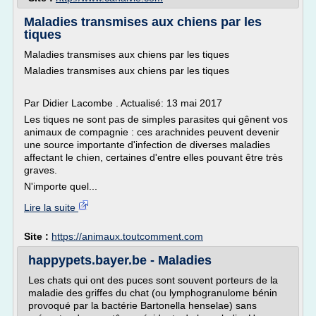
Maladies transmises aux chiens par les
tiques
Maladies transmises aux chiens par les tiques
Maladies transmises aux chiens par les tiques
Par Didier Lacombe . Actualisé: 13 mai 2017
Les tiques ne sont pas de simples parasites qui gênent vos
animaux de compagnie : ces arachnides peuvent devenir
une source importante d'infection de diverses maladies
affectant le chien, certaines d'entre elles pouvant être très
graves.
N'importe quel...
Lire la suite
Site :
https://animaux.toutcomment.com
happypets.bayer.be - Maladies
Les chats qui ont des puces sont souvent porteurs de la
maladie des griffes du chat (ou lymphogranulome bénin
provoqué par la bactérie Bartonella henselae) sans