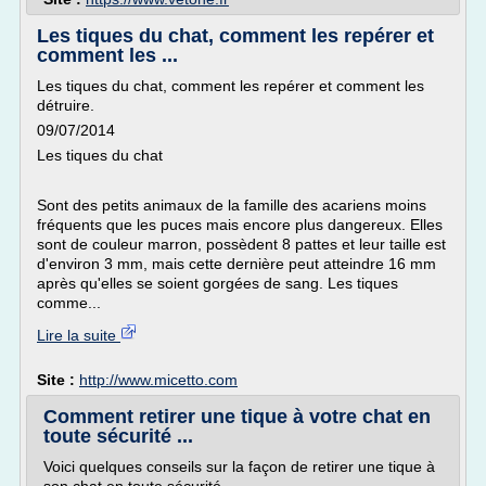
Les tiques du chat, comment les repérer et
comment les ...
Les tiques du chat, comment les repérer et comment les
détruire.
09/07/2014
Les tiques du chat
Sont des petits animaux de la famille des acariens moins
fréquents que les puces mais encore plus dangereux. Elles
sont de couleur marron, possèdent 8 pattes et leur taille est
d'environ 3 mm, mais cette dernière peut atteindre 16 mm
après qu'elles se soient gorgées de sang. Les tiques
comme...
Lire la suite
Site :
http://www.micetto.com
Comment retirer une tique à votre chat en
toute sécurité ...
Voici quelques conseils sur la façon de retirer une tique à