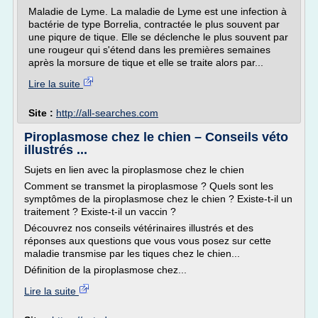
Maladie de Lyme. La maladie de Lyme est une infection à
bactérie de type Borrelia, contractée le plus souvent par
une piqure de tique. Elle se déclenche le plus souvent par
une rougeur qui s'étend dans les premières semaines
après la morsure de tique et elle se traite alors par...
Lire la suite
Site :
http://all-searches.com
Piroplasmose chez le chien – Conseils véto
illustrés ...
Sujets en lien avec la piroplasmose chez le chien
Comment se transmet la piroplasmose ? Quels sont les
symptômes de la piroplasmose chez le chien ? Existe-t-il un
traitement ? Existe-t-il un vaccin ?
Découvrez nos conseils vétérinaires illustrés et des
réponses aux questions que vous vous posez sur cette
maladie transmise par les tiques chez le chien...
Définition de la piroplasmose chez...
Lire la suite