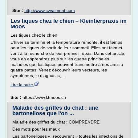
Site :
http://www.cvvalmont.com
Les tiques chez le chien – Kleintierpraxis im
Moos
Les tiques chez le chien
L'hiver se termine et la température remonte, il est temps
pour les tiques de sortir de leur sommeil. Elles ont faim et
vont à la recherche de leur premier repas. Dans cet article,
vous en apprendrez plus sur les quatre principales
maladies que les tiques peuvent transmettre à nos amis à
quatre pattes. Venez découvrir leurs vecteurs, les
symptômes, le diagnostic,...
Lire la suite
Site :
https://www.ktmoos.ch
Maladie des griffes du chat : une
bartonellose que l'on ...
Maladie des griffes du chat : COMPRENDRE
Des mots pour les maux
Les bartonelloses « recouvrent » toutes les infections de