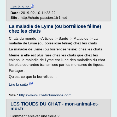
Lire la suite
Date:
2019-02-10 11:23:22
Site :
http://chats-passion.1fr1.net
La maladie de Lyme (ou borréliose féline)
chez les chats
Chats du monde > Articles > Santé > Maladies > La
maladie de Lyme (ou borréliose féline) chez les chats
La maladie de Lyme (ou borréliose féline) chez les chats
Même si elle est plus rare chez les chats que chez les
chiens, la maladie de Lyme est l'une des maladies du chat
les plus courantes transmises par les morsures de tiques.
Partager :
Qu'est-ce que la borréliose...
Lire la suite
Site :
https://www.chatsdumonde.com
LES TIQUES DU CHAT - mon-animal-et-
moi.fr
Comment enlever une tique ?