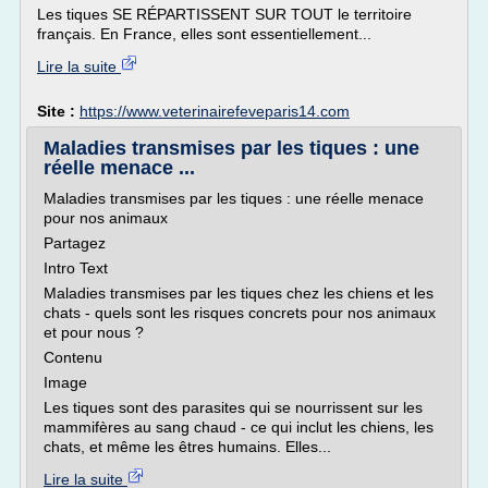
Les tiques SE RÉPARTISSENT SUR TOUT le territoire
français. En France, elles sont essentiellement...
Lire la suite
Site :
https://www.veterinairefeveparis14.com
Maladies transmises par les tiques : une
réelle menace ...
Maladies transmises par les tiques : une réelle menace
pour nos animaux
Partagez
Intro Text
Maladies transmises par les tiques chez les chiens et les
chats - quels sont les risques concrets pour nos animaux
et pour nous ?
Contenu
Image
Les tiques sont des parasites qui se nourrissent sur les
mammifères au sang chaud - ce qui inclut les chiens, les
chats, et même les êtres humains. Elles...
Lire la suite