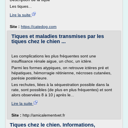
Les tiques...
Lire la suite
Site :
https://catedog.com
Tiques et maladies transmises par les
tiques chez le chien ...
Les complications les plus fréquentes sont une
insuffisance rénale aigue, un choc, un ictère.
Parmi les formes atypiques, on retrouve ictères pré et
hépatiques, hémorragie rétinienne, nécroses cutanées,
parésie postérieure.
Les rechutes, liées à la séquestration possible dans la
rate, sont possibles (de plus en plus fréquentes) et sont
alors observées 8 à 10 j après le...
Lire la suite
Site :
http://amicalementvet.fr
Tiques chez le chien. Informations,