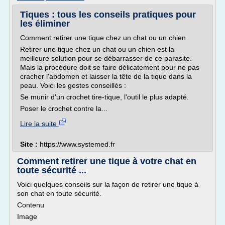
Tiques : tous les conseils pratiques pour
les éliminer
Comment retirer une tique chez un chat ou un chien
Retirer une tique chez un chat ou un chien est la
meilleure solution pour se débarrasser de ce parasite.
Mais la procédure doit se faire délicatement pour ne pas
cracher l'abdomen et laisser la tête de la tique dans la
peau. Voici les gestes conseillés :
Se munir d'un crochet tire-tique, l'outil le plus adapté.
Poser le crochet contre la...
Lire la suite
Site :
https://www.systemed.fr
Comment retirer une tique à votre chat en
toute sécurité ...
Voici quelques conseils sur la façon de retirer une tique à
son chat en toute sécurité.
Contenu
Image