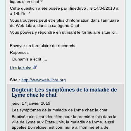
tiques d'un chat ?
Cette question a été posée par lilinedu35 , le 14/04/2013 à
à 14h25. *
Vous trouverez peut être plus d'information dans l'annuaire
de Web-Libre, dans la catégorie Chat .
Vous pouvez y répondre en utilisant le formulaire situé ici .
Envoyer un formulaire de recherche
Réponses
Dunamis a écrit [...
Lire la suite
Site :
http://www.web-libre.org
Dogteur: Les symptômes de la maladie de
Lyme chez le chat
jeudi 17 janvier 2019
Les symptômes de la maladie de Lyme chez le chat
Baptisée ainsi car identifiée pour la première fois dans la
ville de Lyme aux Etats-Unis, la maladie de Lyme, aussi
appelée Borréliose, est commune à l'homme et à de