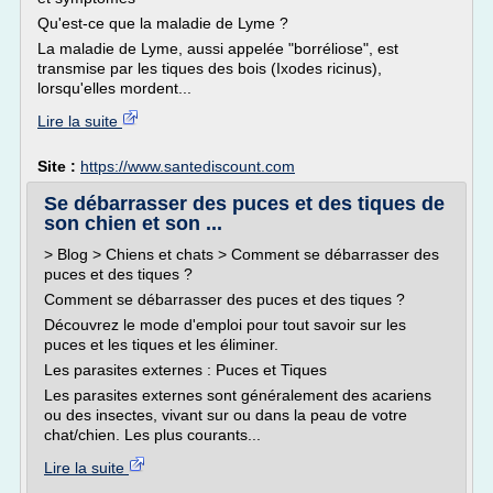
Qu'est-ce que la maladie de Lyme ?
La maladie de Lyme, aussi appelée "borréliose", est
transmise par les tiques des bois (Ixodes ricinus),
lorsqu'elles mordent...
Lire la suite
Site :
https://www.santediscount.com
Se débarrasser des puces et des tiques de
son chien et son ...
> Blog > Chiens et chats > Comment se débarrasser des
puces et des tiques ?
Comment se débarrasser des puces et des tiques ?
Découvrez le mode d'emploi pour tout savoir sur les
puces et les tiques et les éliminer.
Les parasites externes : Puces et Tiques
Les parasites externes sont généralement des acariens
ou des insectes, vivant sur ou dans la peau de votre
chat/chien. Les plus courants...
Lire la suite