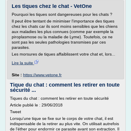
Les tiques chez le chat - VetOne
Pourquoi les tiques sont dangereuses pour les chats ?
Il peut être tentant de minimiser l'importance des tiques
chez les chats car ils sont moins sensibles que les chiens
aux maladies les plus connues (comme par exemple la
piroplasmose ou la maladie de Lyme). Toutefois, ce ne
sont pas les seules pathologies transmises par ces
parasites.
Les morsures de tiques affaiblissent votre chat et, lors...
Lire la suite
Site :
https://www.vetone.fr
Tique du chat : comment les retirer en toute
sécurité ...
Tiques du chat : comment les retirer en toute sécurité
Article publié le : 29/06/2018
Tweet
Lorsqu'une tique se fixe sur le corps de votre chat, il est
indispensable de la retirer au plus vite. On utilisait autrefois
de l'éther pour endormir ce parasite avant son extraction. Il