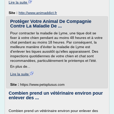
Lire la suite
Site :
http://www.animaddict.fr
Protèger Votre Animal De Compagnie
Contre La Maladie De ...
Pour contracter la maladie de Lyme, une tique doit se
fixer à votre chien pendant au moins 48 heures et à votre
chat pendant au moins 18 heures. Par conséquent, la
meilleure manière d'éviter la maladie de Lyme est
d'enlever les tiques aussitôt qu'elles apparaissent. Des
inspections quotidiennes de votre chien et chat sont
recommandées, particulièrement le printemps et l'été.
En plus de...
Lire la suite
Site :
https://www.petsplusus.com
Combien prend un vétérinaire environ pour
enlever des ...
Combien prend un vétérinaire environ pour enlever des