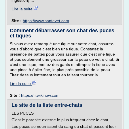
ingestion),...
Lire la suite
Site :
https://www.santevet.com
Comment débarrasser son chat des puces
et tiques
Si vous avez remarqué une tique sur votre chat, assurez-
vous d'abord que c'est bien une tique. Constatez la
présence de pattes pour vous assurer que c'est une tique
et pas seulement une grosseur sur la peau de votre chat. Si
c'est une tique, mettez des gants et attrapez la tique avec
une pince à épiler fine, le plus près possible de la peau.
Tirez dessus lentement tout en faisant tourner la...
Lire la suite
Site :
https://fr.wikihow.com
Le site de la liste entre-chats
LES PUCES
C'est le parasite externe le plus fréquent chez le chat.
Les puces se nourrissent du sang du chat et passent leur