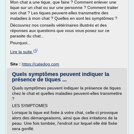
Mon chat a une tique, que faire ? Comment enlever une
tique sur un chat ou sur une personne ? Comment traiter
son chat ? Les tiques peuvent-elles transmettre des
maladies à mon chat ? Quelles en sont les symptômes ?
Découvrez nos conseils vétérinaires illustrés et des
réponses aux questions que vous vous posez sur ce
parasite du chat...
Pourquoi...
Lire la suite
Site :
https://catedog.com
Quels symptômes peuvent indiquer la
présence de tiques ...
Quels symptômes peuvent indiquer la présence de tiques
chez le chat et quelles maladies peuvent-elles transmettre
?
LES SYMPTOMES
Lorsque la tique est fixée à votre chat, celle-ci provoque
alors des démangeaisons, ainsi que des irritations de la
peau. Une fois tombée, l'endroit sur lequel elle été fixée
sera gonflé.