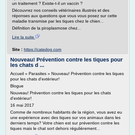
un traitement ? Existe-t-il un vaccin ?
Découvrez nos conseils vétérinaires illustrés et des
réponses aux questions que vous vous posez sur cette
maladie transmise par les tiques chez le chien...
Définition de la piroplasmose chez...
Lire la suite
Site :
https://catedog.com
Nouveau! Prévention contre les tiques pour
les chats d ...
Accueil » Parasites » Nouveau! Prévention contre les tiques
pour les chats d'extérieur!
Blogue
Nouveau! Prévention contre les tiques pour les chats
d'extérieur!
16 mai 2017
Comme de nombreux habitants de la région, vous avez eu
une expérience avec des tiques sur vos animaux dans les
derniers temps? Votre chien est sur prévention contre les
tiques mais le chat sort dehors régulièrement...