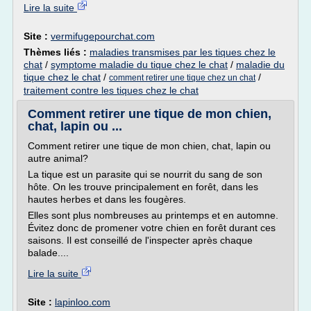
Lire la suite
Site :
vermifugepourchat.com
Thèmes liés :
maladies transmises par les tiques chez le
chat
/
symptome maladie du tique chez le chat
/
maladie du
tique chez le chat
/
/
comment retirer une tique chez un chat
traitement contre les tiques chez le chat
Comment retirer une tique de mon chien,
chat, lapin ou ...
Comment retirer une tique de mon chien, chat, lapin ou
autre animal?
La tique est un parasite qui se nourrit du sang de son
hôte. On les trouve principalement en forêt, dans les
hautes herbes et dans les fougères.
Elles sont plus nombreuses au printemps et en automne.
Évitez donc de promener votre chien en forêt durant ces
saisons. Il est conseillé de l'inspecter après chaque
balade....
Lire la suite
Site :
lapinloo.com