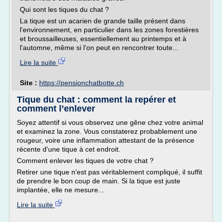
Qui sont les tiques du chat ?
La tique est un acarien de grande taille présent dans
l'environnement, en particulier dans les zones forestières
et broussailleuses, essentiellement au printemps et à
l'automne, même si l'on peut en rencontrer toute...
Lire la suite
Site :
https://pensionchatbotte.ch
Tique du chat : comment la repérer et
comment l’enlever
Soyez attentif si vous observez une gêne chez votre animal
et examinez la zone. Vous constaterez probablement une
rougeur, voire une inflammation attestant de la présence
récente d'une tique à cet endroit.
Comment enlever les tiques de votre chat ?
Retirer une tique n'est pas véritablement compliqué, il suffit
de prendre le bon coup de main. Si la tique est juste
implantée, elle ne mesure...
Lire la suite