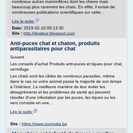
nombreux autres mammifères dont les chiens mais
beaucoup plus rarement les chats. En effet, il existe de
nombreuses publications scientifiques sur cette...
Lire la suite
Date:
2019-02-10 09:13:30
Site :
http://dogteur.blogspot.com
Anti-puces chat et chaton, produits
antiparasitaires pour chat
Suivant
Les conseils d'achat Produits anti-puces et tiques pour chat,
vermifuge
Les chats sont les cibles de nombreux parasites, même
dans le cas où votre animal passe la majorité de son temps
à l'intérieur. La meilleure manière de leur éviter les
désagréments et les problèmes de santé qui peuvent
résulter d'une infestation par les puces, les tiques ou les
vers consiste en une...
Lire la suite
Site :
https://www.zoomalia.be