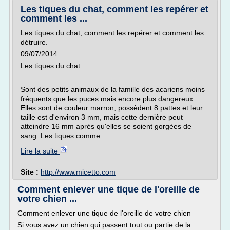
Les tiques du chat, comment les repérer et
comment les ...
Les tiques du chat, comment les repérer et comment les
détruire.
09/07/2014
Les tiques du chat
Sont des petits animaux de la famille des acariens moins
fréquents que les puces mais encore plus dangereux.
Elles sont de couleur marron, possèdent 8 pattes et leur
taille est d'environ 3 mm, mais cette dernière peut
atteindre 16 mm après qu'elles se soient gorgées de
sang. Les tiques comme...
Lire la suite
Site :
http://www.micetto.com
Comment enlever une tique de l'oreille de
votre chien ...
Comment enlever une tique de l'oreille de votre chien
Si vous avez un chien qui passent tout ou partie de la