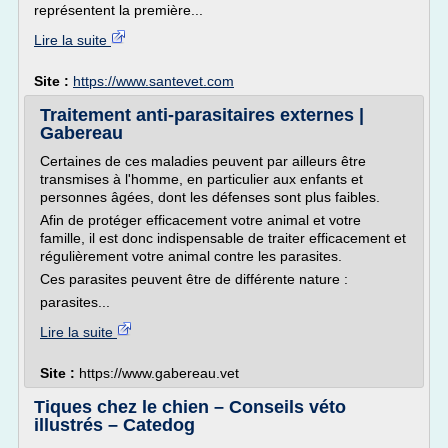
représentent la première...
Lire la suite
Site :
https://www.santevet.com
Traitement anti-parasitaires externes |
Gabereau
Certaines de ces maladies peuvent par ailleurs être
transmises à l'homme, en particulier aux enfants et
personnes âgées, dont les défenses sont plus faibles.
Afin de protéger efficacement votre animal et votre
famille, il est donc indispensable de traiter efficacement et
régulièrement votre animal contre les parasites.
Ces parasites peuvent être de différente nature :
parasites...
Lire la suite
Site :
https://www.gabereau.vet
Tiques chez le chien – Conseils véto
illustrés – Catedog