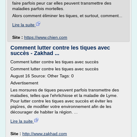
faire parfois peur car elles peuvent transmettre des
maladies parfois mortelles.
Alors comment éliminer les tiques, et surtout, comment...
Lire la suite
Site :
https://www.chien.com
Comment lutter contre les tiques avec
succès - Zakhad ...
Comment lutter contre les tiques avec succès
Comment lutter contre les tiques avec succès
August 16 Source: Other Tags: 0
Advertisement
Les morsures de tiques peuvent parfois transmettre des
maladies, telles que l'ehrlichiose et la maladie de Lyme.
Pour lutter contre les tiques avec succès et éviter les
piqûres, de modifier votre environnement afin de les
décourager de habiter la région. ...
Lire la suite
Site :
http://www.zakhad.com