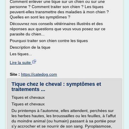
Comment enlever une tique sur un chien ou sur une
personne ? Comment traiter son chien ? Les tiques
peuvent-elles transmettre des maladies à mon chien ?
Quelles en sont les symptômes ?
Découvrez nos conseils vétérinaires illustrés et des
réponses aux questions que vous vous posez sur ce
parasite du chien...
Pourquoi traiter son chien contre les tiques
Description de la tique
Les tiques...
Lire la suite
Site :
https://catedog.com
Tique chez le cheval : symptômes et
traitements ...
Tiques et chevaux
Tiques et chevaux
Du printemps à l'automne, elles attendent, perchées sur
les herbes hautes, les broussailles ou les feuilles, à l'affut
du moindre animal (ou humain) passant à sa portée pour
s'y accrocher et se nourrir de son sang. Pyroplasmose,