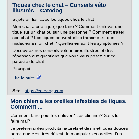
Tiques chez le chat – Conseils véto
illustrés – Catedog
Sujets en lien avec les tiques chez le chat
Mon chat a une tique, que faire ? Comment enlever une
tique sur un chat ou sur une personne ? Comment traiter
son chat ? Les tiques peuvent-elles transmettre des
maladies à mon chat ? Quelles en sont les symptômes ?
Découvrez nos conseils vétérinaires illustrés et des
réponses aux questions que vous vous posez sur ce
parasite du chat...
Pourquoi...
Lire la suite
Site :
https://catedog.com
Mon chien a les oreilles infestées de tiques.
Comment ...
Comment faire pour les enlever? Les éliminer? Sans lui
faire mal?
Je préfèrerai des produits naturels et des méthodes douces
parce que c'est très délicat de manipuler les oreilles d'un