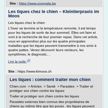
Site :
https://www.zoomalia.be
Les tiques chez le chien – Kleintierpraxis im
Moos
Les tiques chez le chien
L'hiver se termine et la température remonte, il est temps
pour les tiques de sortir de leur sommeil. Elles ont faim et
vont à la recherche de leur premier repas. Dans cet article,
vous en apprendrez plus sur les quatre principales
maladies que les tiques peuvent transmettre à nos amis à
quatre pattes. Venez découvrir leurs vecteurs, les
symptômes, le diagnostic,...
Lire la suite
Site :
https://www.ktmoos.ch
Les tiques : comment traiter mon chien
Chien.com > Articles > Santé > Parasites > Traiter et
protéger son chien contre les tiques
Traiter et protéger son chien contre les tiques
Parasites externes bien connus des propriétaires de
chiens au même titre que les puces , les tiques peuvent