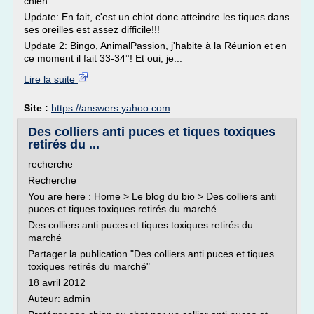
chien.
Update: En fait, c'est un chiot donc atteindre les tiques dans
ses oreilles est assez difficile!!!
Update 2: Bingo, AnimalPassion, j'habite à la Réunion et en
ce moment il fait 33-34°! Et oui, je...
Lire la suite
Site :
https://answers.yahoo.com
Des colliers anti puces et tiques toxiques
retirés du ...
recherche
Recherche
You are here : Home > Le blog du bio > Des colliers anti
puces et tiques toxiques retirés du marché
Des colliers anti puces et tiques toxiques retirés du
marché
Partager la publication "Des colliers anti puces et tiques
toxiques retirés du marché"
18 avril 2012
Auteur: admin