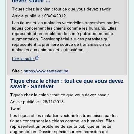
devez savoir ...
Tiques chez le chien : tout ce que vous devez savoir
Article publié le : 03/04/2012
Les tiques et les maladies vectorielles transmises par les
tiques concernent les chiens comme les humains. Elles
représentent un problème de santé publique en nette
augmentation. Dossier spécial sur ces parasites qui
représentent la première source de transmission de
maladies aux animaux et la deuxième...
Lire la suite
Site :
https://www.santevet.be
Tique chez le chien : tout ce que vous devez
savoir - SantéVet
Tiques chez le chien : tout ce que vous devez savoir
Article publié le : 28/11/2018
Tweet
Les tiques et les maladies vectorielles transmises par les
tiques concernent les chiens comme les humains. Elles
représentent un problème de santé publique en nette
augmentation. Dossier spécial sur ces parasites qui