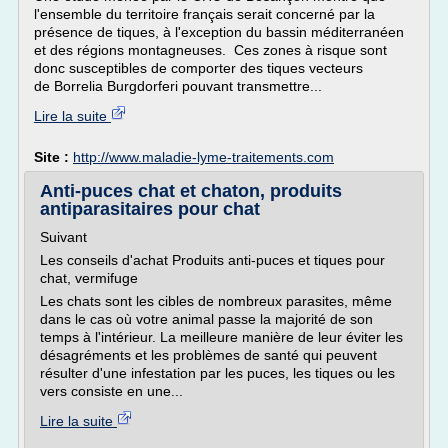
l'ensemble du territoire français serait concerné par la
présence de tiques, à l'exception du bassin méditerranéen
et des régions montagneuses. Ces zones à risque sont
donc susceptibles de comporter des tiques vecteurs
de Borrelia Burgdorferi pouvant transmettre...
Lire la suite
Site :
http://www.maladie-lyme-traitements.com
Anti-puces chat et chaton, produits
antiparasitaires pour chat
Suivant
Les conseils d'achat Produits anti-puces et tiques pour
chat, vermifuge
Les chats sont les cibles de nombreux parasites, même
dans le cas où votre animal passe la majorité de son
temps à l'intérieur. La meilleure manière de leur éviter les
désagréments et les problèmes de santé qui peuvent
résulter d'une infestation par les puces, les tiques ou les
vers consiste en une...
Lire la suite