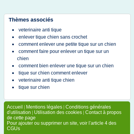
Thèmes associés
veterinaire anti tique
enlever tique chien sans crochet
comment enlever une petite tique sur un chien
comment faire pour enlever un tique sur un
chien
comment bien enlever une tique sur un chien
tique sur chien comment enlever
veterinaire anti tique chien
tique sur chien
Accueil
|
Mentions légales
|
Conditions générales
d'utilisation
|
Utilisation des cookies
|
Contact à propos
de cette page
Pour ajouter ou supprimer un site, voir l'article 4 des
CGUs