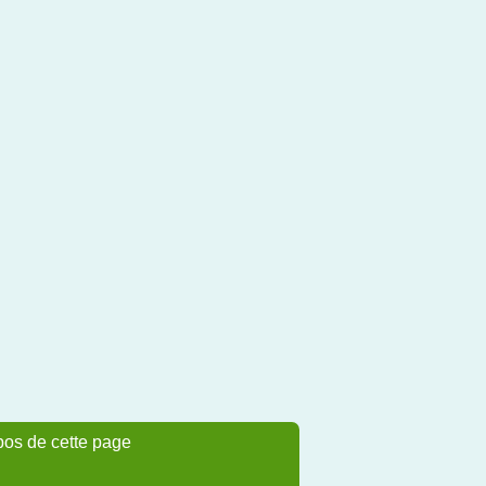
pos de cette page