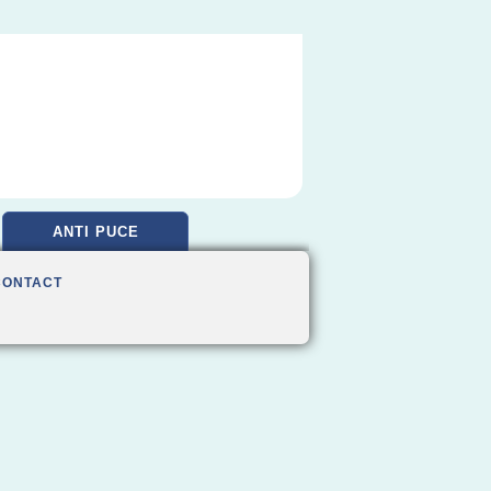
ANTI PUCE
CONTACT