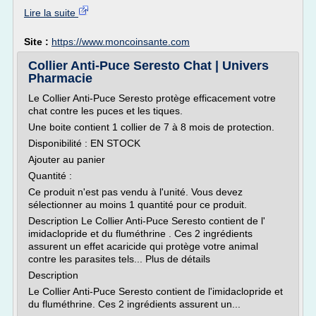
Lire la suite
Site :
https://www.moncoinsante.com
Collier Anti-Puce Seresto Chat | Univers
Pharmacie
Le Collier Anti-Puce Seresto protège efficacement votre
chat contre les puces et les tiques.
Une boite contient 1 collier de 7 à 8 mois de protection.
Disponibilité : EN STOCK
Ajouter au panier
Quantité :
Ce produit n'est pas vendu à l'unité. Vous devez
sélectionner au moins 1 quantité pour ce produit.
Description Le Collier Anti-Puce Seresto contient de l'
imidaclopride et du fluméthrine . Ces 2 ingrédients
assurent un effet acaricide qui protège votre animal
contre les parasites tels... Plus de détails
Description
Le Collier Anti-Puce Seresto contient de l'imidaclopride et
du fluméthrine. Ces 2 ingrédients assurent un...