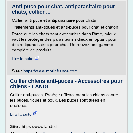
Anti puce pour chat, antiparasitaire pour
chats, collier ...
Collier anti puce et antiparasitaire pour chats
Traitements anti-tiques et anti-puces pour chat et chaton
Parce que les chats sont aventuriers dans l'âme, mieux
vaut les protéger des parasites insidieux en optant pour
des antiparasitaires pour chat. Retrouvez une gamme
complète de produits...
Lire la suite
Site :
https://www.morinfrance.com
Collier chiens anti-puces - Accessoires pour
chiens - LANDI
Collier anti-puces. Protège efficacement les chiens contre
les puces, tiques et poux. Les puces sont tuées en
quelques...
Lire la suite
Site :
https://www.landi.ch