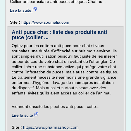
Collier antiparasitaire anti-puces et tiques Chat au...
Lire la suite
Site :
https://www.zoomalia.com
Anti puce chat : liste des produits anti
puce (collier ...
Optez pour les colliers anti-puce pour chat si vous
souhaitez une durée d'efficacité sur huit mois environ. Ils
sont simples d'utilisation puisqu'il faut juste de les insérer
autour du cou de votre chat en évitant de l'étrangler. Ce
collier libère une substance active qui protège votre chat
contre l'infestation de puces, mais aussi contre les tiques.
Le traitement nécessite néanmoins une grande vigilance
en termes d'hygiène : lavage de main après installation
du dispositif. Mais aussi et surtout si vous avez des
enfants, évitez qu'ils aient accès au collier de l'animal.
Viennent ensuite les pipettes anti-puce , cette...
Lire la suite
Site :
https://www.pharmashopi.com