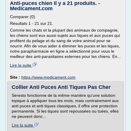
Anti-puces chien Il y a 21 produits. -
Medicament.com
Comparer (0)
Résultats 1 - 21 sur 21.
Comme les chats et la plupart des animaux de compagnie,
les chiens sont eux aussi sujets aux tiques et aux puces qui
profitent du pelage et du sang de votre animal pour se
nourrir. Afin de vous aider à éliminer les puces et les tiques,
notre parapharmacie en ligne a sélectionné pour vous le
meilleur des anti-parasitaires externes pour les chiens. En...
Lire la suite
Site :
https://www.medicament.com
Collier Anti Puces Anti Tiques Pas Cher
Seresto fonctionne de la même manière qu'une solution
topique à appliquer tous les mois, mais contrairement aux
anti puces et anti tiques classiques, il offre une protection
permanente. Si les tiques sont repoussées ou tuées, elles
ne peuvent donc...
Lire la suite